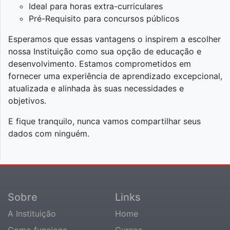
Ideal para horas extra-curriculares
Pré-Requisito para concursos públicos
Esperamos que essas vantagens o inspirem a escolher
nossa Instituição como sua opção de educação e
desenvolvimento. Estamos comprometidos em
fornecer uma experiência de aprendizado excepcional,
atualizada e alinhada às suas necessidades e
objetivos.
E fique tranquilo, nunca vamos compartilhar seus
dados com ninguém.
Sobre
Links
A Instituição
Home