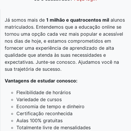
Já somos mais de
1 milhão e quatrocentos mil
alunos
matriculados. Entendemos que a educação online se
tornou uma opção cada vez mais popular e acessível
nos dias de hoje, e estamos comprometidos em
fornecer uma experiência de aprendizado de alta
qualidade que atenda às suas necessidades e
expectativas. Junte-se conosco. Ajudamos você na
sua trajetória de sucesso.
Vantagens de estudar conosco:
Flexibilidade de horários
Variedade de cursos
Economia de tempo e dinheiro
Certificação reconhecida
Aulas 100% gratuitas
Totalmente livre de mensalidades