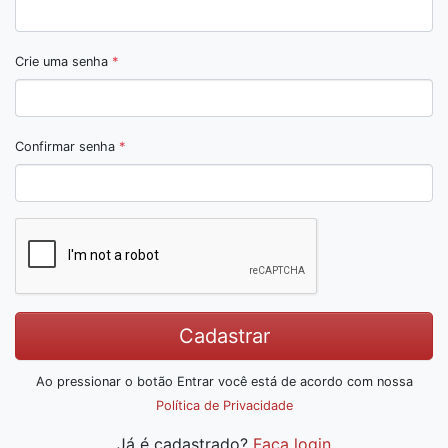
Crie uma senha
*
Confirmar senha
*
Cadastrar
Ao pressionar o botão Entrar você está de acordo com nossa
Política de Privacidade
Já é cadastrado?
Faça login