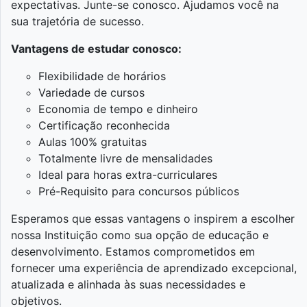
expectativas. Junte-se conosco. Ajudamos você na
sua trajetória de sucesso.
Vantagens de estudar conosco:
Flexibilidade de horários
Variedade de cursos
Economia de tempo e dinheiro
Certificação reconhecida
Aulas 100% gratuitas
Totalmente livre de mensalidades
Ideal para horas extra-curriculares
Pré-Requisito para concursos públicos
Esperamos que essas vantagens o inspirem a escolher
nossa Instituição como sua opção de educação e
desenvolvimento. Estamos comprometidos em
fornecer uma experiência de aprendizado excepcional,
atualizada e alinhada às suas necessidades e
objetivos.