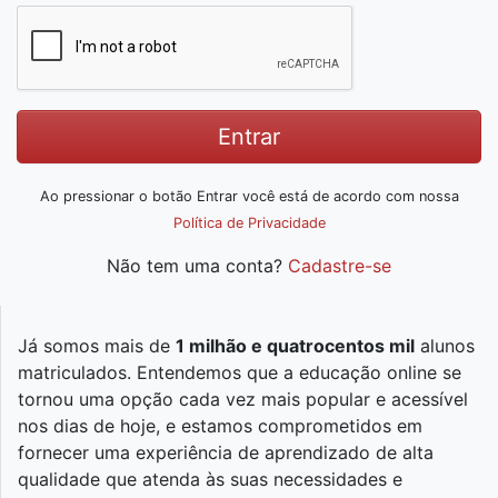
Entrar
Ao pressionar o botão Entrar você está de acordo com nossa
Política de Privacidade
Não tem uma conta?
Cadastre-se
Já somos mais de
1 milhão e quatrocentos mil
alunos
matriculados. Entendemos que a educação online se
tornou uma opção cada vez mais popular e acessível
nos dias de hoje, e estamos comprometidos em
fornecer uma experiência de aprendizado de alta
qualidade que atenda às suas necessidades e