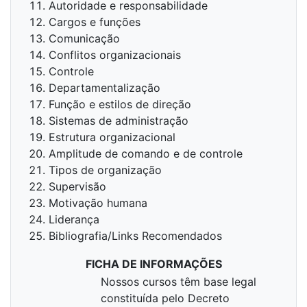
Autoridade e responsabilidade
Cargos e funções
Comunicação
Conflitos organizacionais
Controle
Departamentalização
Função e estilos de direção
Sistemas de administração
Estrutura organizacional
Amplitude de comando e de controle
Tipos de organização
Supervisão
Motivação humana
Liderança
Bibliografia/Links Recomendados
FICHA DE INFORMAÇÕES
Nossos cursos têm base legal
constituída pelo Decreto