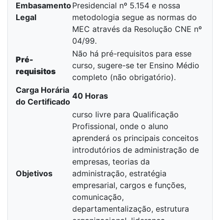
Embasamento
Presidencial nº 5.154 e nossa
Legal
metodologia segue as normas do
MEC através da Resolução CNE nº
04/99.
Não há pré-requisitos para esse
Pré-
curso, sugere-se ter Ensino Médio
requisitos
completo (não obrigatório).
Carga Horária
40 Horas
do Certificado
curso livre para Qualificação
Profissional, onde o aluno
aprenderá os principais conceitos
introdutórios de administração de
empresas, teorias da
Objetivos
administração, estratégia
empresarial, cargos e funções,
comunicação,
departamentalização, estrutura