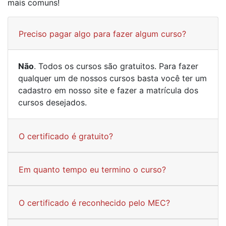
mais comuns!
Preciso pagar algo para fazer algum curso?
Não
. Todos os cursos são gratuitos. Para fazer
qualquer um de nossos cursos basta você ter um
cadastro em nosso site e fazer a matrícula dos
cursos desejados.
O certificado é gratuito?
Em quanto tempo eu termino o curso?
O certificado é reconhecido pelo MEC?