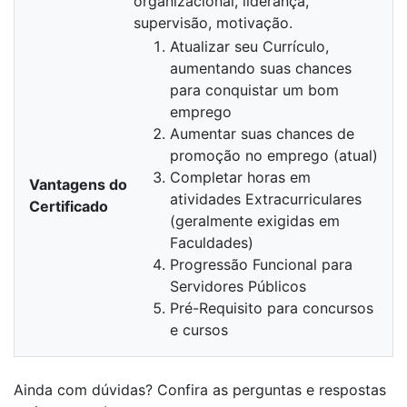
organizacional, liderança,
supervisão, motivação.
Atualizar seu Currículo,
aumentando suas chances
para conquistar um bom
emprego
Aumentar suas chances de
promoção no emprego (atual)
Completar horas em
Vantagens do
atividades Extracurriculares
Certificado
(geralmente exigidas em
Faculdades)
Progressão Funcional para
Servidores Públicos
Pré-Requisito para concursos
e cursos
Ainda com dúvidas? Confira as perguntas e respostas