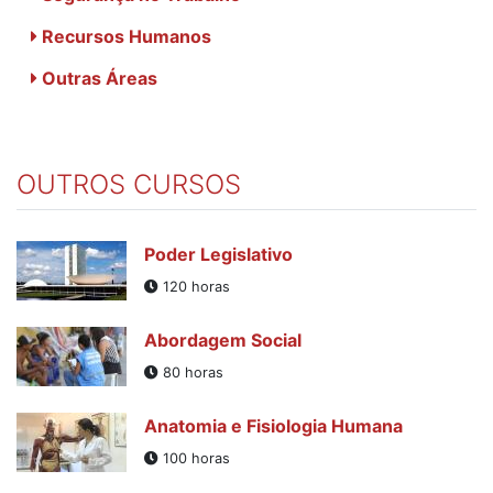
Recursos Humanos
Outras Áreas
OUTROS CURSOS
Poder Legislativo
120 horas
Abordagem Social
80 horas
Anatomia e Fisiologia Humana
100 horas