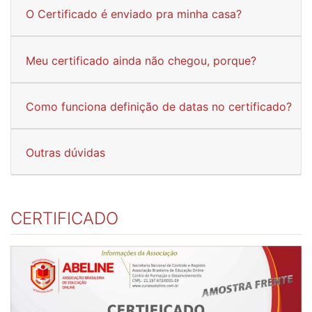
O Certificado é enviado pra minha casa?
Meu certificado ainda não chegou, porque?
Como funciona definição de datas no certificado?
Outras dúvidas
CERTIFICADO