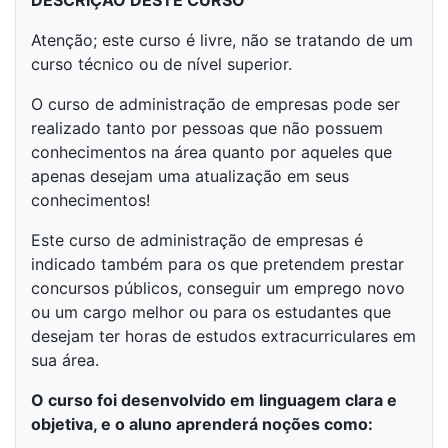
DESCRIÇÃO DESTE CURSO
Atenção; este curso é livre, não se tratando de um
curso técnico ou de nível superior.
O curso de administração de empresas pode ser
realizado tanto por pessoas que não possuem
conhecimentos na área quanto por aqueles que
apenas desejam uma atualização em seus
conhecimentos!
Este curso de administração de empresas é
indicado também para os que pretendem prestar
concursos públicos, conseguir um emprego novo
ou um cargo melhor ou para os estudantes que
desejam ter horas de estudos extracurriculares em
sua área.
O curso foi desenvolvido em linguagem clara e
objetiva, e o aluno aprenderá noções como: