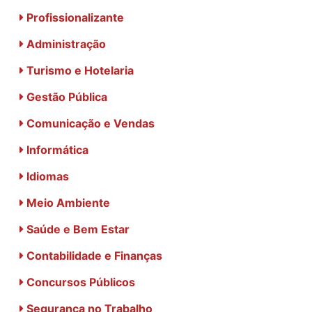
Profissionalizante
Administração
Turismo e Hotelaria
Gestão Pública
Comunicação e Vendas
Informática
Idiomas
Meio Ambiente
Saúde e Bem Estar
Contabilidade e Finanças
Concursos Públicos
Segurança no Trabalho