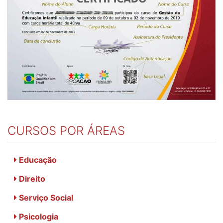
CURSOS POR ÁREAS
Educação
Direito
Serviço Social
Psicologia