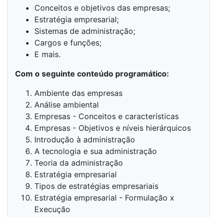
Conceitos e objetivos das empresas;
Estratégia empresarial;
Sistemas de administração;
Cargos e funções;
E mais.
Com o seguinte conteúdo programático:
Ambiente das empresas
Análise ambiental
Empresas - Conceitos e características
Empresas - Objetivos e níveis hierárquicos
Introdução à administração
A tecnologia e sua administração
Teoria da administração
Estratégia empresarial
Tipos de estratégias empresariais
Estratégia empresarial - Formulação x
Execução