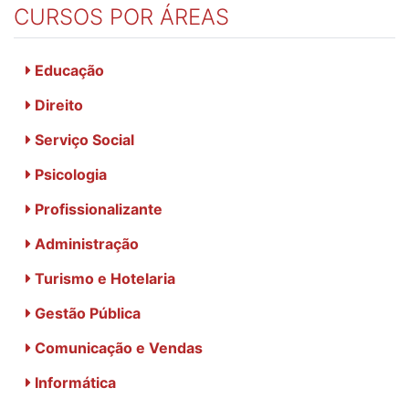
CURSOS POR ÁREAS
Educação
Direito
Serviço Social
Psicologia
Profissionalizante
Administração
Turismo e Hotelaria
Gestão Pública
Comunicação e Vendas
Informática