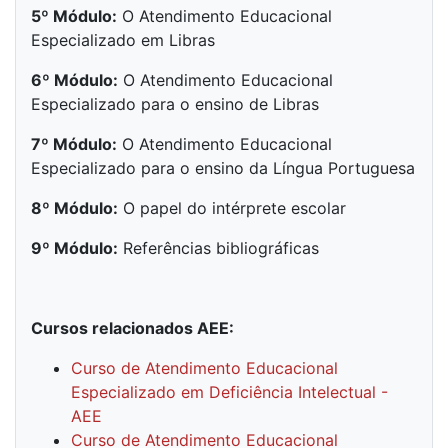
5º Módulo:
O Atendimento Educacional
Especializado em Libras
6º Módulo:
O Atendimento Educacional
Especializado para o ensino de Libras
7º Módulo:
O Atendimento Educacional
Especializado para o ensino da Língua Portuguesa
8º Módulo:
O papel do intérprete escolar
9º Módulo:
Referências bibliográficas
Cursos relacionados AEE:
Curso de Atendimento Educacional
Especializado em Deficiência Intelectual -
AEE
Curso de Atendimento Educacional