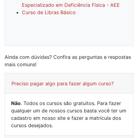
Especializado em Deficiência Física - AEE
Curso de Libras Básico
Ainda com dúvidas? Confira as perguntas e respostas
mais comuns!
Preciso pagar algo para fazer algum curso?
Não
. Todos os cursos são gratuitos. Para fazer
qualquer um de nossos cursos basta você ter um
cadastro em nosso site e fazer a matrícula dos
cursos desejados.