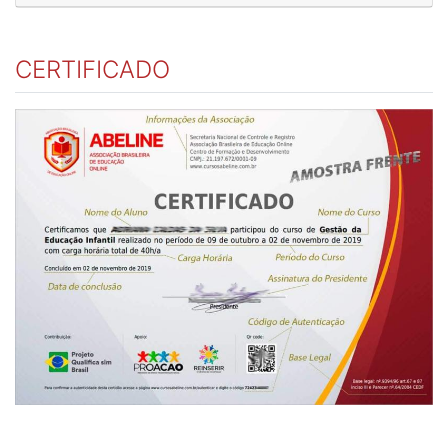
CERTIFICADO