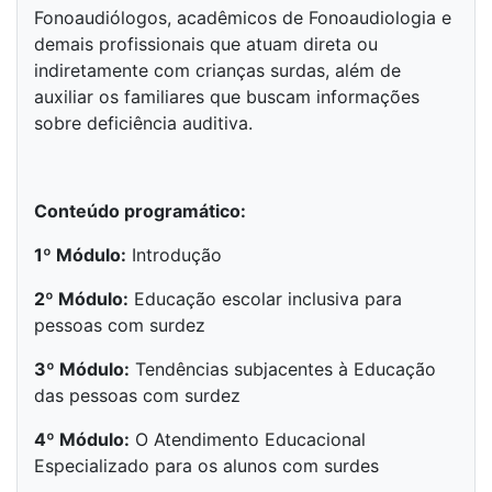
Fonoaudiólogos, acadêmicos de Fonoaudiologia e
demais profissionais que atuam direta ou
indiretamente com crianças surdas, além de
auxiliar os familiares que buscam informações
sobre deficiência auditiva.
Conteúdo programático:
1º Módulo:
Introdução
2º Módulo:
Educação escolar inclusiva para
pessoas com surdez
3º Módulo:
Tendências subjacentes à Educação
das pessoas com surdez
4º Módulo:
O Atendimento Educacional
Especializado para os alunos com surdes