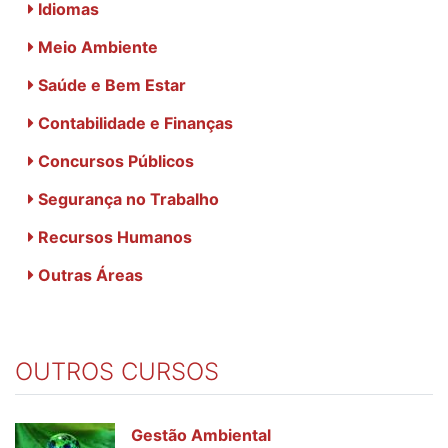
Idiomas
Meio Ambiente
Saúde e Bem Estar
Contabilidade e Finanças
Concursos Públicos
Segurança no Trabalho
Recursos Humanos
Outras Áreas
OUTROS CURSOS
Gestão Ambiental