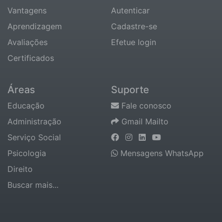
Vantagens
Autenticar
Aprendizagem
Cadastre-se
Avaliações
Efetue login
Certificados
Áreas
Suporte
Educação
Fale conosco
Administração
Gmail Mailto
Serviço Social
Psicologia
Mensagens WhatsApp
Direito
Buscar mais...