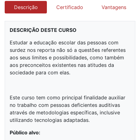
Descrição
Certificado
Vantagens
DESCRIÇÃO DESTE CURSO
Estudar a educação escolar das pessoas com
surdez nos reporta não só a questões referentes
aos seus limites e possibilidades, como também
aos preconceitos existentes nas atitudes da
sociedade para com elas.
Este curso tem como principal finalidade auxiliar
no trabalho com pessoas deficientes auditivas
através de metodologias específicas, inclusive
utilizando tecnologias adaptadas.
Público alvo: