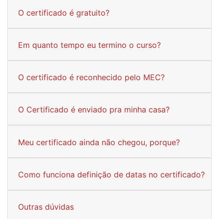
O certificado é gratuito?
Em quanto tempo eu termino o curso?
O certificado é reconhecido pelo MEC?
O Certificado é enviado pra minha casa?
Meu certificado ainda não chegou, porque?
Como funciona definição de datas no certificado?
Outras dúvidas