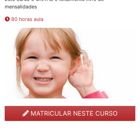
mensalidades
80 horas aula
MATRICULAR NESTE CURSO