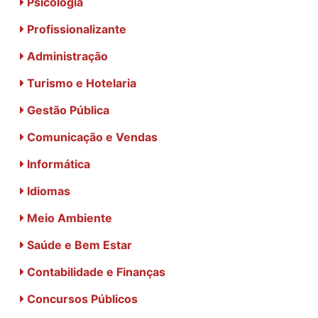
Psicologia
Profissionalizante
Administração
Turismo e Hotelaria
Gestão Pública
Comunicação e Vendas
Informática
Idiomas
Meio Ambiente
Saúde e Bem Estar
Contabilidade e Finanças
Concursos Públicos