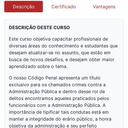
Descrição
Certificado
Vantagens
DESCRIÇÃO DESTE CURSO
Este curso objetiva capacitar profissionais de
diversas áreas do conhecimento e estudantes que
desejam atualizar-se no assunto, que estão em
busca de novos desafios, e desejam obter maior
aprendizado sobre o tema.
O nosso Código Penal apresenta um título
exclusivo para os chamados crimes contra a
Administração Pública e dentro desse rol de
delitos encontramos aqueles praticados pelos
funcionários com a Administração Pública. A
importância de tipificar tais condutas está em
manter a integridade do erário público, a honra
objetiva da administração e seu perfeito