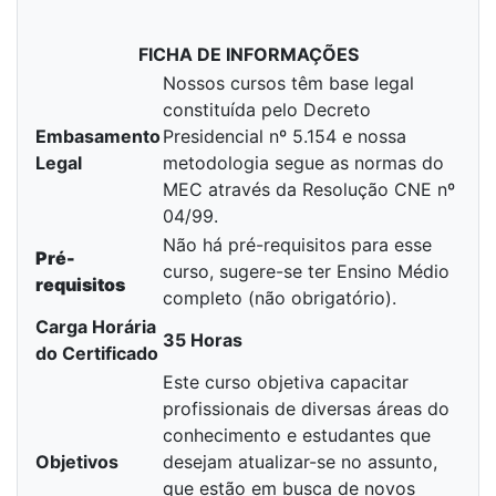
FICHA DE INFORMAÇÕES
Nossos cursos têm base legal
constituída pelo Decreto
Embasamento
Presidencial nº 5.154 e nossa
Legal
metodologia segue as normas do
MEC através da Resolução CNE nº
04/99.
Não há pré-requisitos para esse
Pré-
curso, sugere-se ter Ensino Médio
requisitos
completo (não obrigatório).
Carga Horária
35 Horas
do Certificado
Este curso objetiva capacitar
profissionais de diversas áreas do
conhecimento e estudantes que
Objetivos
desejam atualizar-se no assunto,
que estão em busca de novos