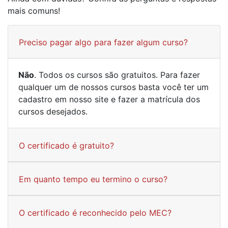
mais comuns!
Preciso pagar algo para fazer algum curso?
Não
. Todos os cursos são gratuitos. Para fazer
qualquer um de nossos cursos basta você ter um
cadastro em nosso site e fazer a matrícula dos
cursos desejados.
O certificado é gratuito?
Em quanto tempo eu termino o curso?
O certificado é reconhecido pelo MEC?