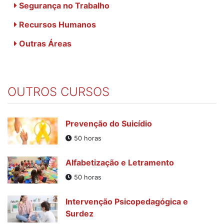
Segurança no Trabalho
Recursos Humanos
Outras Áreas
OUTROS CURSOS
Prevenção do Suicídio
50 horas
Alfabetização e Letramento
50 horas
Intervenção Psicopedagógica e
Surdez