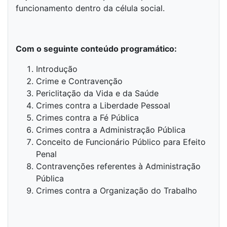
funcionamento dentro da célula social.
Com o seguinte conteúdo programático:
Introdução
Crime e Contravenção
Periclitação da Vida e da Saúde
Crimes contra a Liberdade Pessoal
Crimes contra a Fé Pública
Crimes contra a Administração Pública
Conceito de Funcionário Público para Efeito
Penal
Contravenções referentes à Administração
Pública
Crimes contra a Organização do Trabalho