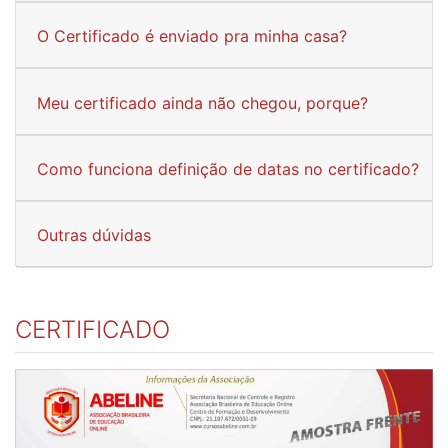
O Certificado é enviado pra minha casa?
Meu certificado ainda não chegou, porque?
Como funciona definição de datas no certificado?
Outras dúvidas
CERTIFICADO