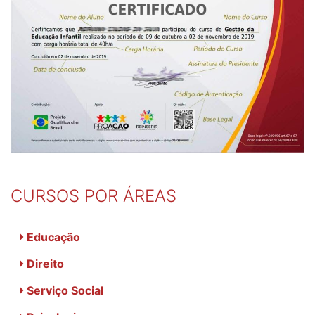
CURSOS POR ÁREAS
Educação
Direito
Serviço Social