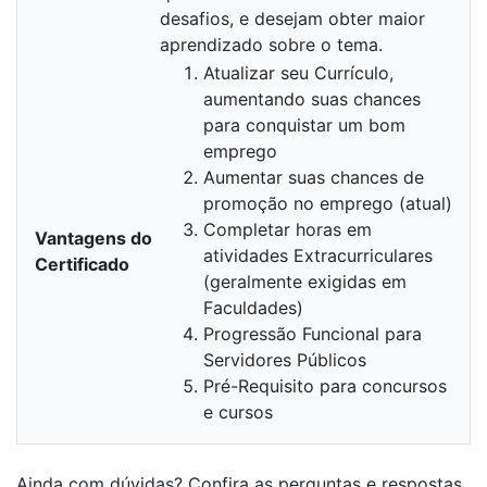
desafios, e desejam obter maior
aprendizado sobre o tema.
Atualizar seu Currículo,
aumentando suas chances
para conquistar um bom
emprego
Aumentar suas chances de
promoção no emprego (atual)
Completar horas em
Vantagens do
atividades Extracurriculares
Certificado
(geralmente exigidas em
Faculdades)
Progressão Funcional para
Servidores Públicos
Pré-Requisito para concursos
e cursos
Ainda com dúvidas? Confira as perguntas e respostas