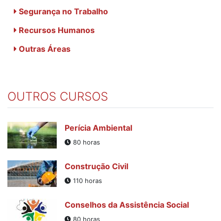
Segurança no Trabalho
Recursos Humanos
Outras Áreas
OUTROS CURSOS
Perícia Ambiental
80 horas
Construção Civil
110 horas
Conselhos da Assistência Social
80 horas