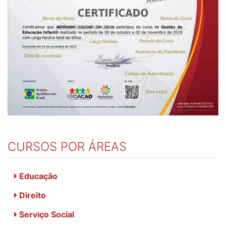
CURSOS POR ÁREAS
Educação
Direito
Serviço Social