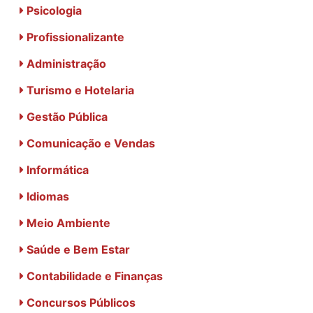
Psicologia
Profissionalizante
Administração
Turismo e Hotelaria
Gestão Pública
Comunicação e Vendas
Informática
Idiomas
Meio Ambiente
Saúde e Bem Estar
Contabilidade e Finanças
Concursos Públicos