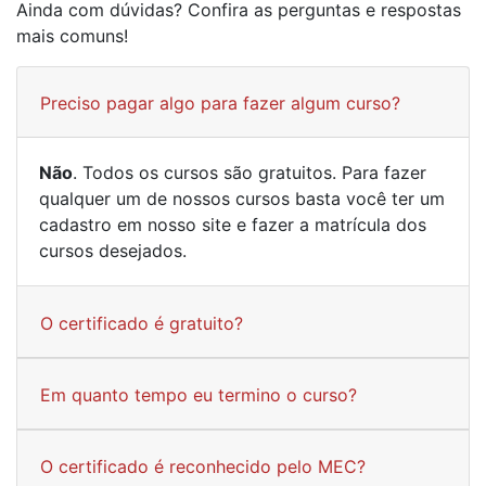
Ainda com dúvidas? Confira as perguntas e respostas
mais comuns!
Preciso pagar algo para fazer algum curso?
Não
. Todos os cursos são gratuitos. Para fazer
qualquer um de nossos cursos basta você ter um
cadastro em nosso site e fazer a matrícula dos
cursos desejados.
O certificado é gratuito?
Em quanto tempo eu termino o curso?
O certificado é reconhecido pelo MEC?