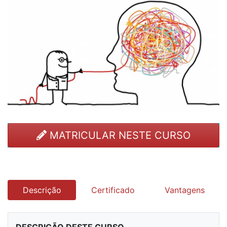
MATRICULAR NESTE CURSO
Descrição
Certificado
Vantagens