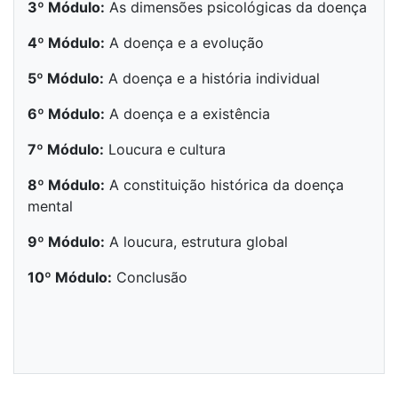
3º Módulo:
As dimensões psicológicas da doença
4º Módulo:
A doença e a evolução
5º Módulo:
A doença e a história individual
6º Módulo:
A doença e a existência
7º Módulo:
Loucura e cultura
8º Módulo:
A constituição histórica da doença
mental
9º Módulo:
A loucura, estrutura global
10º Módulo:
Conclusão