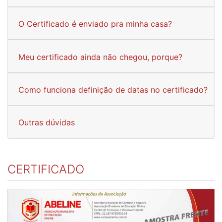
O Certificado é enviado pra minha casa?
Meu certificado ainda não chegou, porque?
Como funciona definição de datas no certificado?
Outras dúvidas
CERTIFICADO