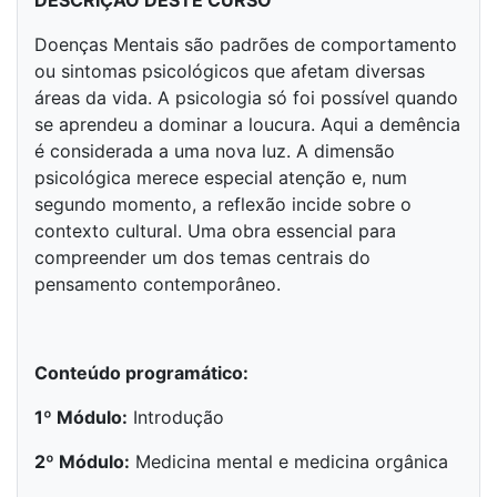
DESCRIÇÃO DESTE CURSO
Doenças Mentais são padrões de comportamento
ou sintomas psicológicos que afetam diversas
áreas da vida. A psicologia só foi possível quando
se aprendeu a dominar a loucura. Aqui a demência
é considerada a uma nova luz. A dimensão
psicológica merece especial atenção e, num
segundo momento, a reflexão incide sobre o
contexto cultural. Uma obra essencial para
compreender um dos temas centrais do
pensamento contemporâneo.
Conteúdo programático:
1º Módulo:
Introdução
2º Módulo:
Medicina mental e medicina orgânica