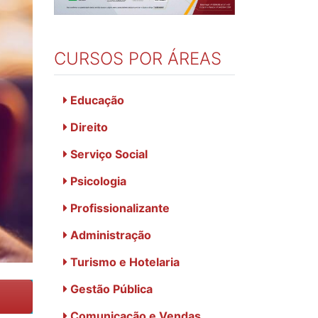
CURSOS POR ÁREAS
Educação
Direito
Serviço Social
Psicologia
Profissionalizante
Administração
Turismo e Hotelaria
Gestão Pública
Comunicação e Vendas