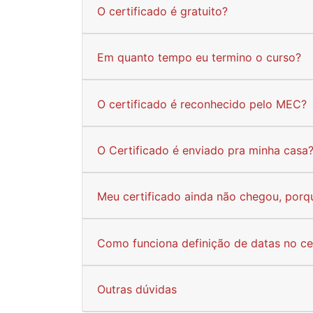
O certificado é gratuito?
Em quanto tempo eu termino o curso?
O certificado é reconhecido pelo MEC?
O Certificado é enviado pra minha casa
Meu certificado ainda não chegou, porq
Como funciona definição de datas no ce
Outras dúvidas