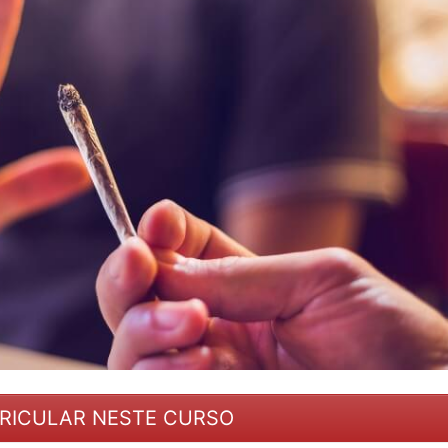
RICULAR NESTE CURSO