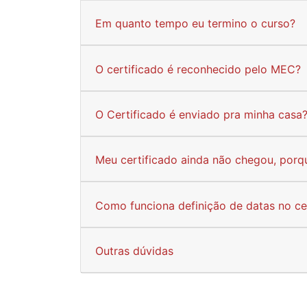
Em quanto tempo eu termino o curso?
O certificado é reconhecido pelo MEC?
O Certificado é enviado pra minha casa
Meu certificado ainda não chegou, porq
Como funciona definição de datas no ce
Outras dúvidas