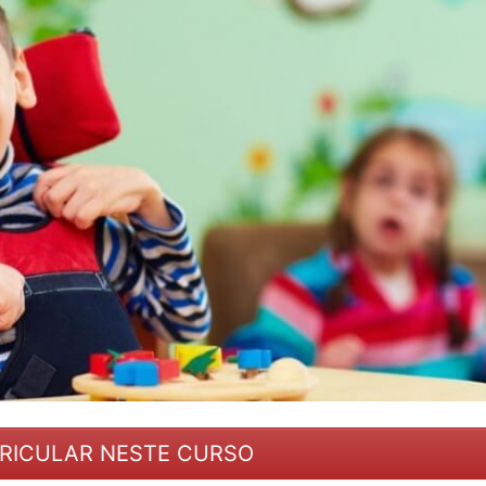
RICULAR NESTE CURSO