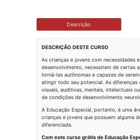
Descrição
DESCRIÇÃO DESTE CURSO
As crianças e jovens com necessidades e
desenvolvimento, necessitam de certas 
torná-las autônomas e capazes de serem
atingir todo seu potencial. As diferenç
visuais, auditivas, mentais, intelectuais
de condições de desenvolvimento neurológ
A Educação Especial, portanto, é uma ár
crianças e jovens que possuem alguma d
diferenciada.
Com este curso grátis de Educação Espe