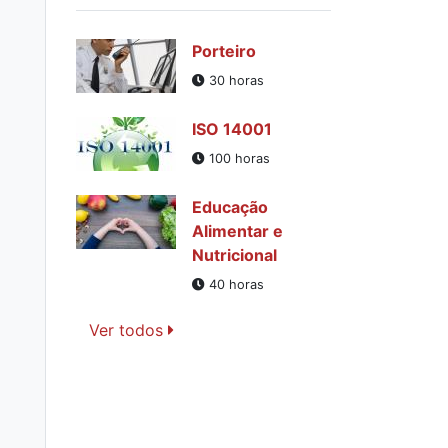
Porteiro
30 horas
ISO 14001
100 horas
Educação
Alimentar e
Nutricional
40 horas
Ver todos