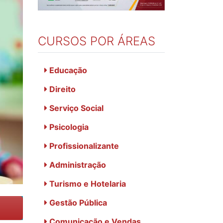
CURSOS POR ÁREAS
Educação
Direito
Serviço Social
Psicologia
Profissionalizante
Administração
Turismo e Hotelaria
Gestão Pública
Comunicação e Vendas