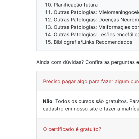
Planificação futura
Outras Patologias: Mielomeningocel
Outras Patologias: Doenças Neurom
Outras Patologias: Malformaçıes co
Outras Patologias: Lesões encefálic
Bibliografia/Links Recomendados
Ainda com dúvidas? Confira as perguntas 
Preciso pagar algo para fazer algum cur
Não
. Todos os cursos são gratuitos. Pa
cadastro em nosso site e fazer a matríc
O certificado é gratuito?