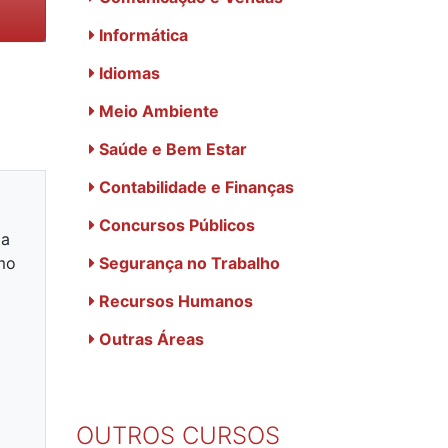
Informática
Idiomas
Meio Ambiente
Saúde e Bem Estar
Contabilidade e Finanças
Concursos Públicos
da
omo
Segurança no Trabalho
Recursos Humanos
Outras Áreas
OUTROS CURSOS