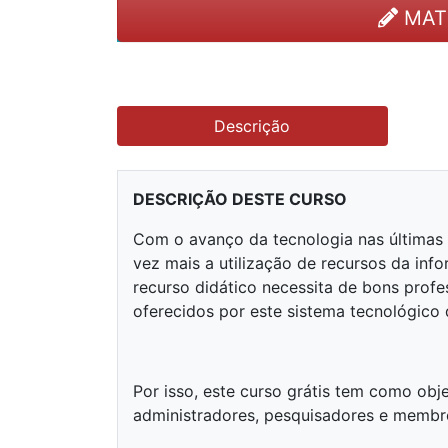
MAT
Descrição
DESCRIÇÃO DESTE CURSO
Com o avanço da tecnologia nas últimas 
vez mais a utilização de recursos da inf
recurso didático necessita de bons profes
oferecidos por este sistema tecnológico 
Por isso, este curso grátis tem como obj
administradores, pesquisadores e membr