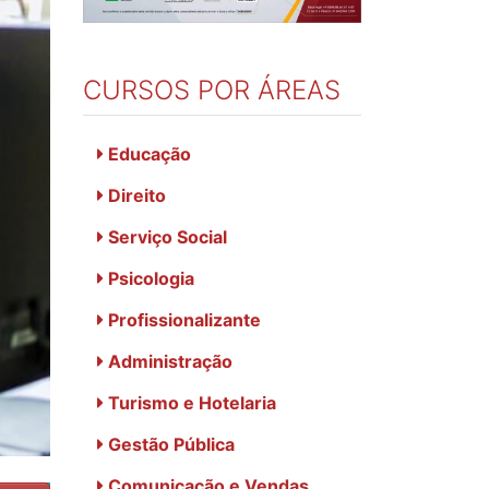
CURSOS POR ÁREAS
Educação
Direito
Serviço Social
Psicologia
Profissionalizante
Administração
Turismo e Hotelaria
Gestão Pública
Comunicação e Vendas