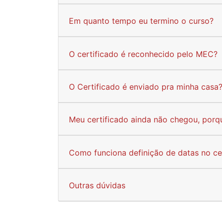
Em quanto tempo eu termino o curso?
O certificado é reconhecido pelo MEC?
O Certificado é enviado pra minha casa
Meu certificado ainda não chegou, porq
Como funciona definição de datas no ce
Outras dúvidas