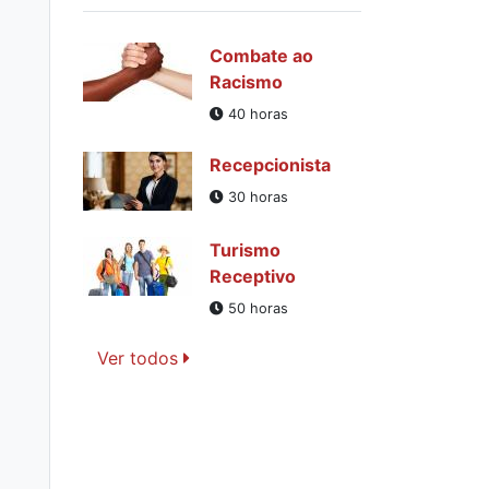
Combate ao
Racismo
40 horas
Recepcionista
30 horas
Turismo
Receptivo
50 horas
Ver todos