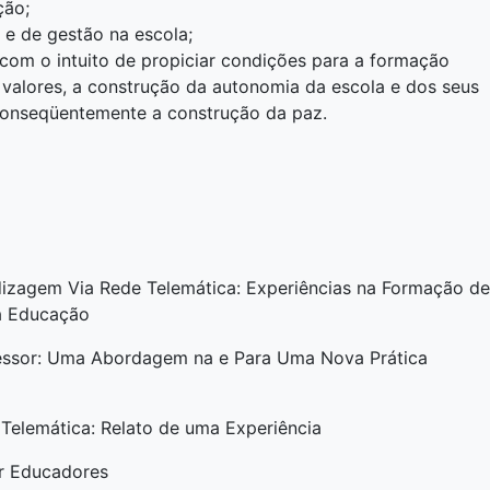
ção;
e de gestão na escola;
com o intuito de propiciar condições para a formação
 valores, a construção da autonomia da escola e dos seus
 conseqüentemente a construção da paz.
izagem Via Rede Telemática: Experiências na Formação de
na Educação
essor: Uma Abordagem na e Para Uma Nova Prática
Telemática: Relato de uma Experiência
ar Educadores