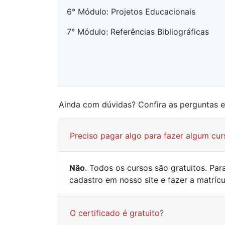
6° Módulo: Projetos Educacionais
7° Módulo: Referências Bibliográficas
Ainda com dúvidas? Confira as perguntas 
Preciso pagar algo para fazer algum cur
Não
. Todos os cursos são gratuitos. Pa
cadastro em nosso site e fazer a matríc
O certificado é gratuito?