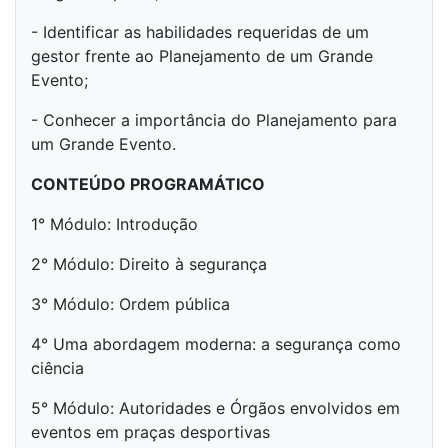
- Identificar as habilidades requeridas de um
gestor frente ao Planejamento de um Grande
Evento;
- Conhecer a importância do Planejamento para
um Grande Evento.
CONTEÚDO PROGRAMÁTICO
1° Módulo: Introdução
2° Módulo: Direito à segurança
3° Módulo: Ordem pública
4° Uma abordagem moderna: a segurança como
ciência
5° Módulo: Autoridades e Órgãos envolvidos em
eventos em praças desportivas