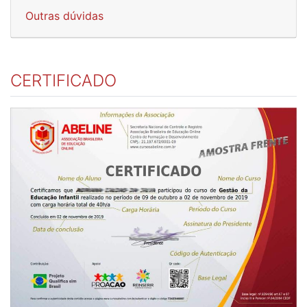
Outras dúvidas
CERTIFICADO