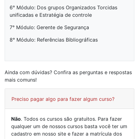
6° Módulo: Dos grupos Organizados Torcidas
unificadas e Estratégia de controle
7° Módulo: Gerente de Segurança
8° Módulo: Referências Bibliográficas
Ainda com dúvidas? Confira as perguntas e respostas
mais comuns!
Preciso pagar algo para fazer algum curso?
Não
. Todos os cursos são gratuitos. Para fazer
qualquer um de nossos cursos basta você ter um
cadastro em nosso site e fazer a matrícula dos