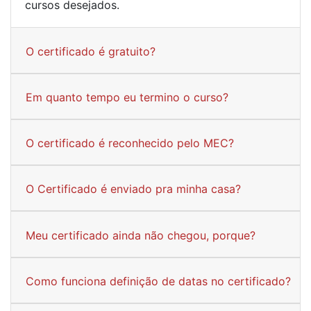
cursos desejados.
O certificado é gratuito?
Em quanto tempo eu termino o curso?
O certificado é reconhecido pelo MEC?
O Certificado é enviado pra minha casa?
Meu certificado ainda não chegou, porque?
Como funciona definição de datas no certificado?