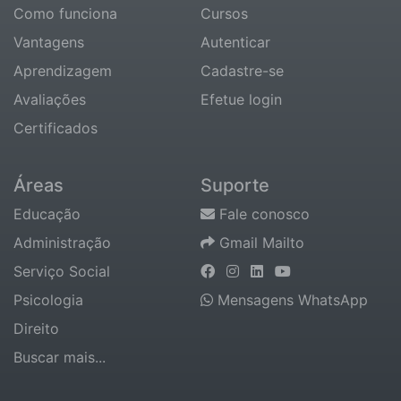
Como funciona
Cursos
Vantagens
Autenticar
Aprendizagem
Cadastre-se
Avaliações
Efetue login
Certificados
Áreas
Suporte
Educação
Fale conosco
Administração
Gmail Mailto
Serviço Social
Psicologia
Mensagens WhatsApp
Direito
Buscar mais...