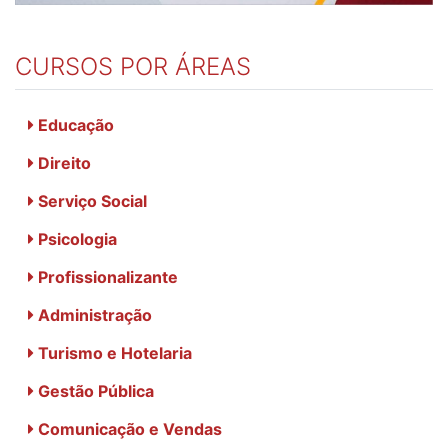
CURSOS POR ÁREAS
Educação
Direito
Serviço Social
Psicologia
Profissionalizante
Administração
Turismo e Hotelaria
Gestão Pública
Comunicação e Vendas