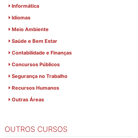
Informática
Idiomas
Meio Ambiente
Saúde e Bem Estar
Contabilidade e Finanças
Concursos Públicos
Segurança no Trabalho
Recursos Humanos
Outras Áreas
OUTROS CURSOS