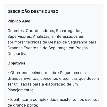
DESCRIÇÃO DESTE CURSO
Público Alvo
Gerentes, Coordenadores, Encarregados,
Supervisores, Analistas, e interessados em
aprimorar técnicas de Gestão de Segurança para
Grandes Eventos e de Segurança em Praças
Desportivas.
Objetivos
- Obter conhecimento sobre Segurança em
Grandes Eventos, conceitos e técnicas que devem
ser utilizadas para a elaboração de um
Planejamento;
- Identificar a complexidade existente nos eventos
de grande porte;