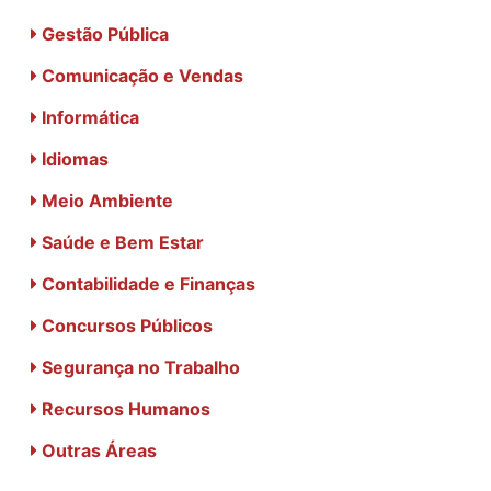
Gestão Pública
Comunicação e Vendas
Informática
Idiomas
Meio Ambiente
Saúde e Bem Estar
Contabilidade e Finanças
Concursos Públicos
Segurança no Trabalho
Recursos Humanos
Outras Áreas