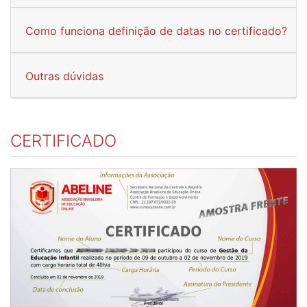
Como funciona definição de datas no certificado?
Outras dúvidas
CERTIFICADO