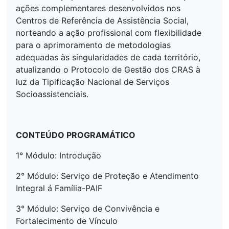
ações complementares desenvolvidos nos
Centros de Referência de Assistência Social,
norteando a ação profissional com flexibilidade
para o aprimoramento de metodologias
adequadas às singularidades de cada território,
atualizando o Protocolo de Gestão dos CRAS à
luz da Tipificação Nacional de Serviços
Socioassistenciais.
CONTEÚDO PROGRAMÁTICO
1° Módulo: Introdução
2° Módulo: Serviço de Proteção e Atendimento
Integral á Família-PAIF
3° Módulo: Serviço de Convivência e
Fortalecimento de Vínculo