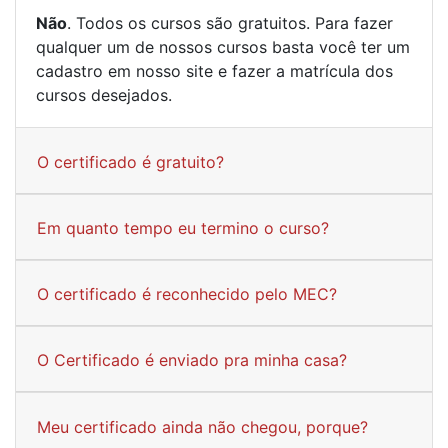
Não
. Todos os cursos são gratuitos. Para fazer
qualquer um de nossos cursos basta você ter um
cadastro em nosso site e fazer a matrícula dos
cursos desejados.
O certificado é gratuito?
Em quanto tempo eu termino o curso?
O certificado é reconhecido pelo MEC?
O Certificado é enviado pra minha casa?
Meu certificado ainda não chegou, porque?