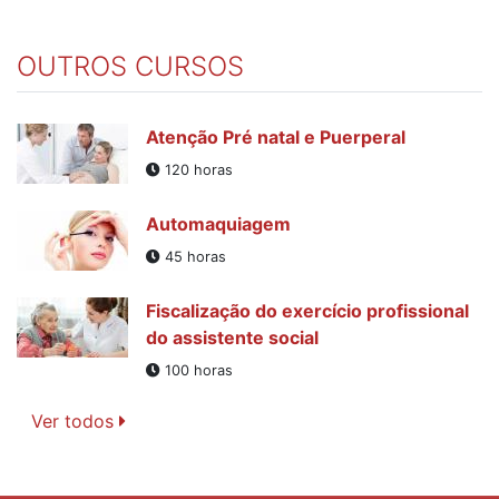
OUTROS CURSOS
Atenção Pré natal e Puerperal
120 horas
Automaquiagem
45 horas
Fiscalização do exercício profissional
do assistente social
100 horas
Ver todos