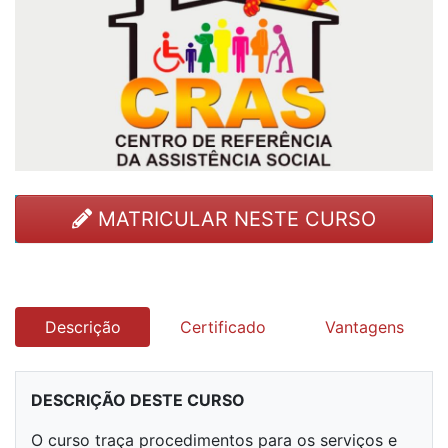
MATRICULAR NESTE CURSO
Descrição
Certificado
Vantagens
DESCRIÇÃO DESTE CURSO
O curso traça procedimentos para os serviços e