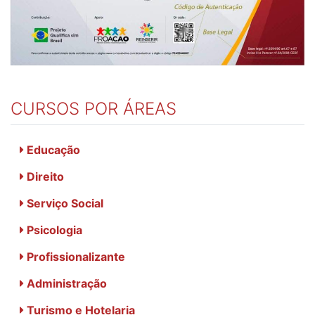
CURSOS POR ÁREAS
Educação
Direito
Serviço Social
Psicologia
Profissionalizante
Administração
Turismo e Hotelaria