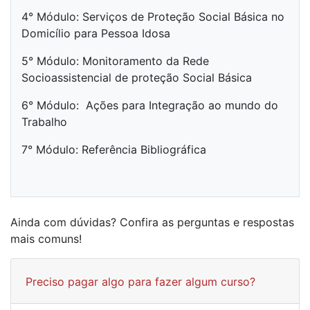
4° Módulo: Serviços de Proteção Social Básica no
Domicílio para Pessoa Idosa
5° Módulo: Monitoramento da Rede
Socioassistencial de proteção Social Básica
6° Módulo: Ações para Integração ao mundo do
Trabalho
7° Módulo: Referência Bibliográfica
Ainda com dúvidas? Confira as perguntas e respostas
mais comuns!
Preciso pagar algo para fazer algum curso?