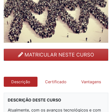
MATRICULAR NESTE CURSO
Descrição
Certificado
Vantagens
DESCRIÇÃO DESTE CURSO
Atualmente, com os avanços tecnológicos e com