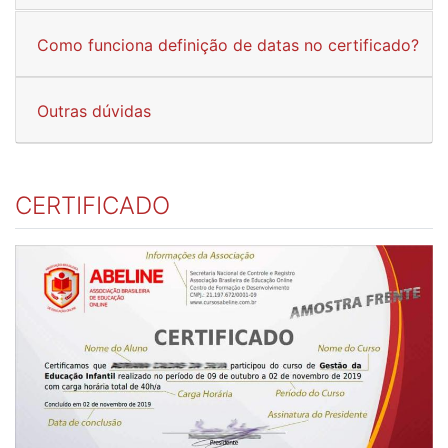
Como funciona definição de datas no certificado?
Outras dúvidas
CERTIFICADO