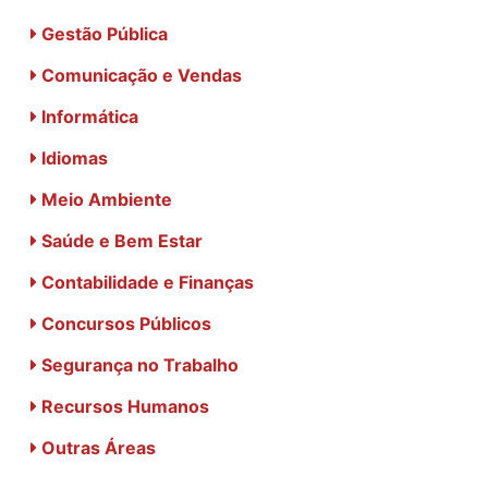
Gestão Pública
Comunicação e Vendas
Informática
Idiomas
Meio Ambiente
Saúde e Bem Estar
Contabilidade e Finanças
Concursos Públicos
Segurança no Trabalho
Recursos Humanos
Outras Áreas