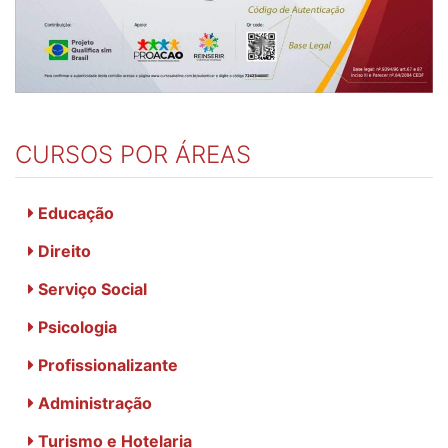
CURSOS POR ÁREAS
Educação
Direito
Serviço Social
Psicologia
Profissionalizante
Administração
Turismo e Hotelaria