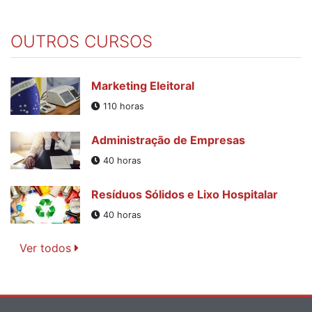
OUTROS CURSOS
Marketing Eleitoral
110 horas
Administração de Empresas
40 horas
Resíduos Sólidos e Lixo Hospitalar
40 horas
Ver todos