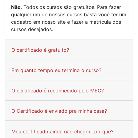
Não
. Todos os cursos são gratuitos. Para fazer
qualquer um de nossos cursos basta você ter um
cadastro em nosso site e fazer a matrícula dos
cursos desejados.
O certificado é gratuito?
Em quanto tempo eu termino o curso?
O certificado é reconhecido pelo MEC?
O Certificado é enviado pra minha casa?
Meu certificado ainda não chegou, porque?