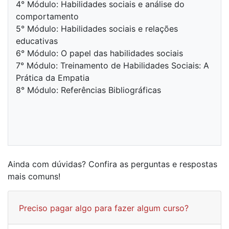
4° Módulo: Habilidades sociais e análise do
comportamento
5° Módulo: Habilidades sociais e relações
educativas
6° Módulo: O papel das habilidades sociais
7° Módulo: Treinamento de Habilidades Sociais: A
Prática da Empatia
8° Módulo: Referências Bibliográficas
Ainda com dúvidas? Confira as perguntas e respostas
mais comuns!
Preciso pagar algo para fazer algum curso?