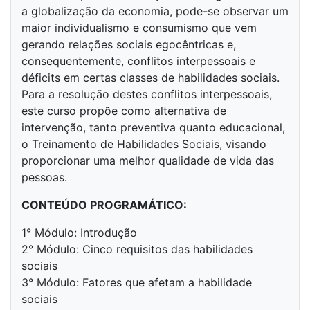
a globalização da economia, pode-se observar um
maior individualismo e consumismo que vem
gerando relações sociais egocêntricas e,
consequentemente, conflitos interpessoais e
déficits em certas classes de habilidades sociais.
Para a resolução destes conflitos interpessoais,
este curso propõe como alternativa de
intervenção, tanto preventiva quanto educacional,
o Treinamento de Habilidades Sociais, visando
proporcionar uma melhor qualidade de vida das
pessoas.
CONTEÚDO PROGRAMÁTICO:
1° Módulo: Introdução
2° Módulo: Cinco requisitos das habilidades
sociais
3° Módulo: Fatores que afetam a habilidade
sociais