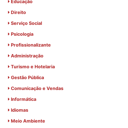
Educação
Direito
Serviço Social
Psicologia
Profissionalizante
Administração
Turismo e Hotelaria
Gestão Pública
Comunicação e Vendas
Informática
Idiomas
Meio Ambiente