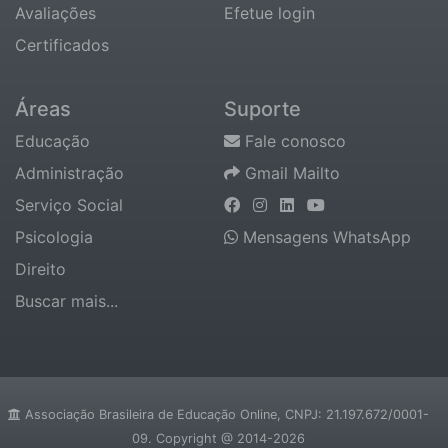
Avaliações
Efetue login
Certificados
Áreas
Suporte
Educação
Fale conosco
Administração
Gmail Mailto
Serviço Social
Psicologia
Mensagens WhatsApp
Direito
Buscar mais...
Associação Brasileira de Educação Online, CNPJ: 21.197.672/0001-
09. Copyright @ 2014-2026