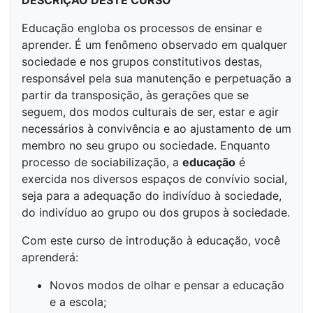
DESCRIÇÃO DESTE CURSO
Educação engloba os processos de ensinar e
aprender. É um fenômeno observado em qualquer
sociedade e nos grupos constitutivos destas,
responsável pela sua manutenção e perpetuação a
partir da transposição, às gerações que se
seguem, dos modos culturais de ser, estar e agir
necessários à convivência e ao ajustamento de um
membro no seu grupo ou sociedade. Enquanto
processo de sociabilização, a
educação
é
exercida nos diversos espaços de convívio social,
seja para a adequação do indivíduo à sociedade,
do indivíduo ao grupo ou dos grupos à sociedade.
Com este curso de introdução à educação, você
aprenderá:
Novos modos de olhar e pensar a educação
e a escola;