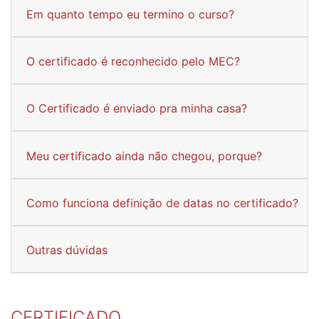
Em quanto tempo eu termino o curso?
O certificado é reconhecido pelo MEC?
O Certificado é enviado pra minha casa?
Meu certificado ainda não chegou, porque?
Como funciona definição de datas no certificado?
Outras dúvidas
CERTIFICADO