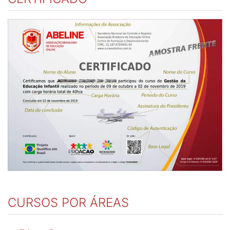
CURSOS POR ÁREAS