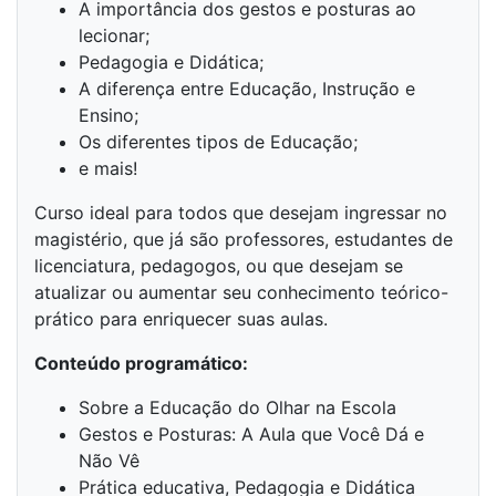
A importância dos gestos e posturas ao
lecionar;
Pedagogia e Didática;
A diferença entre Educação, Instrução e
Ensino;
Os diferentes tipos de Educação;
e mais!
Curso ideal para todos que desejam ingressar no
magistério, que já são professores, estudantes de
licenciatura, pedagogos, ou que desejam se
atualizar ou aumentar seu conhecimento teórico-
prático para enriquecer suas aulas.
Conteúdo programático:
Sobre a Educação do Olhar na Escola
Gestos e Posturas: A Aula que Você Dá e
Não Vê
Prática educativa, Pedagogia e Didática