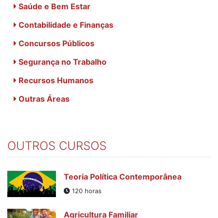
Saúde e Bem Estar
Contabilidade e Finanças
Concursos Públicos
Segurança no Trabalho
Recursos Humanos
Outras Áreas
OUTROS CURSOS
Teoria Política Contemporânea
120 horas
Agricultura Familiar