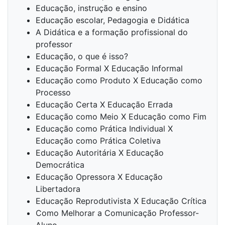
Educação, instrução e ensino
Educação escolar, Pedagogia e Didática
A Didática e a formação profissional do
professor
Educação, o que é isso?
Educação Formal X Educação Informal
Educação como Produto X Educação como
Processo
Educação Certa X Educação Errada
Educação como Meio X Educação como Fim
Educação como Prática Individual X
Educação como Prática Coletiva
Educação Autoritária X Educação
Democrática
Educação Opressora X Educação
Libertadora
Educação Reprodutivista X Educação Crítica
Como Melhorar a Comunicação Professor-