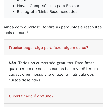
Aluno
Novas Competências para Ensinar
Bibliografia/Links Recomendados
Ainda com dúvidas? Confira as perguntas e respostas
mais comuns!
Preciso pagar algo para fazer algum curso?
Não
. Todos os cursos são gratuitos. Para fazer
qualquer um de nossos cursos basta você ter um
cadastro em nosso site e fazer a matrícula dos
cursos desejados.
O certificado é gratuito?