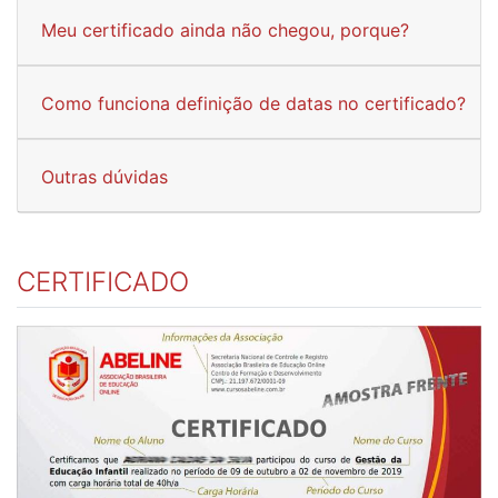
Meu certificado ainda não chegou, porque?
Como funciona definição de datas no certificado?
Outras dúvidas
CERTIFICADO