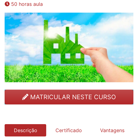
50 horas aula
MATRICULAR NESTE CURSO
Descrição
Certificado
Vantagens