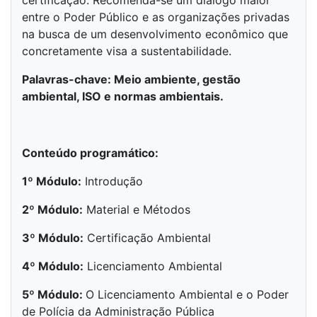
certificação. Recomenda-se um diálogo maior
entre o Poder Público e as organizações privadas
na busca de um desenvolvimento econômico que
concretamente visa a sustentabilidade.
Palavras-chave: Meio ambiente, gestão
ambiental, ISO e normas ambientais.
Conteúdo programático:
1º Módulo:
Introdução
2º Módulo:
Material e Métodos
3º Módulo:
Certificação Ambiental
4º Módulo:
Licenciamento Ambiental
5º Módulo:
O Licenciamento Ambiental e o Poder
de Polícia da Administração Pública