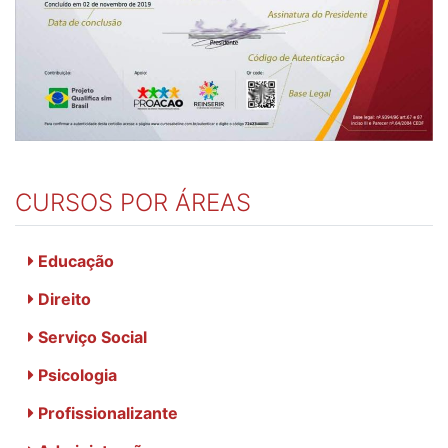
CURSOS POR ÁREAS
Educação
Direito
Serviço Social
Psicologia
Profissionalizante