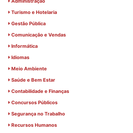
Administração
Turismo e Hotelaria
Gestão Pública
Comunicação e Vendas
Informática
Idiomas
Meio Ambiente
Saúde e Bem Estar
Contabilidade e Finanças
Concursos Públicos
Segurança no Trabalho
Recursos Humanos