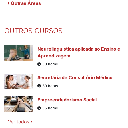
Outras Áreas
OUTROS CURSOS
Neurolinguística aplicada ao Ensino e
Aprendizagem
50 horas
Secretária de Consultório Médico
30 horas
Empreendedorismo Social
55 horas
Ver todos