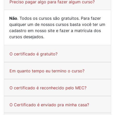
Preciso pagar algo para fazer algum curso?
Não
. Todos os cursos são gratuitos. Para fazer
qualquer um de nossos cursos basta você ter um
cadastro em nosso site e fazer a matrícula dos
cursos desejados.
O certificado é gratuito?
Em quanto tempo eu termino o curso?
O certificado é reconhecido pelo MEC?
O Certificado é enviado pra minha casa?