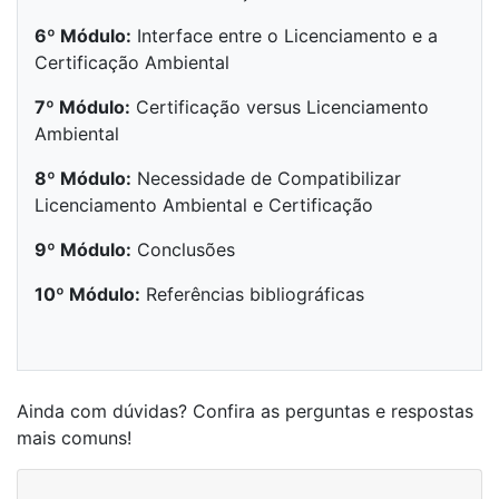
6º Módulo:
Interface entre o Licenciamento e a
Certificação Ambiental
7º Módulo:
Certificação versus Licenciamento
Ambiental
8º Módulo:
Necessidade de Compatibilizar
Licenciamento Ambiental e Certificação
9º Módulo:
Conclusões
10º Módulo:
Referências bibliográficas
Ainda com dúvidas? Confira as perguntas e respostas
mais comuns!