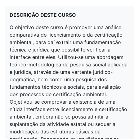
DESCRIÇÃO DESTE CURSO
O objetivo deste curso é promover uma análise
comparativa do licenciamento e da certificação
ambiental, para daí extrair uma fundamentação
técnica e jurídica que possibilite verificar a
interface entre eles. Utilizou-se uma abordagem
teórico-metodológica da pesquisa social aplicada
e jurídica, através de uma vertente jurídico-
dogmática, bem como uma pesquisa dos
fundamentos técnicos e sociais, para avaliação
dos processos de certificação ambiental.
Objetivou-se comprovar a existência de uma
nítida interface entre licenciamento e certificação
ambiental, embora não se possa admitir a
suplantação da atividade estatal ou sequer a
modificação das estruturas básicas da