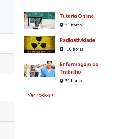
Tutoria Online
80 horas
Radioatividade
100 horas
Enfermagem do
Trabalho
60 horas
Ver todos