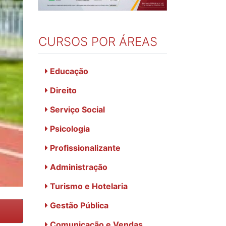
CURSOS POR ÁREAS
Educação
Direito
Serviço Social
Psicologia
Profissionalizante
Administração
Turismo e Hotelaria
Gestão Pública
Comunicação e Vendas