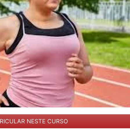
RICULAR NESTE CURSO