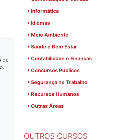
Informática
Idiomas
Meio Ambiente
Saúde e Bem Estar
Contabilidade e Finanças
s de
o.
Concursos Públicos
Segurança no Trabalho
Recursos Humanos
Outras Áreas
OUTROS CURSOS