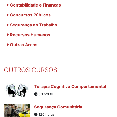
Contabilidade e Finanças
Concursos Públicos
Segurança no Trabalho
Recursos Humanos
Outras Áreas
OUTROS CURSOS
Terapia Cognitivo Comportamental
50 horas
Segurança Comunitária
120 horas