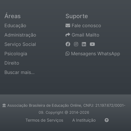
Áreas
Suporte
Educação
Fale conosco
Administração
Gmail Mailto
Serviço Social
Psicologia
Mensagens WhatsApp
Direito
Buscar mais...
Associação Brasileira de Educação Online, CNPJ: 21.197.672/0001-
09. Copyright @ 2014-2026
Termos de Serviços
A Instituição