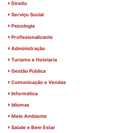
Direito
Serviço Social
Psicologia
Profissionalizante
Administração
Turismo e Hotelaria
Gestão Pública
Comunicação e Vendas
Informática
Idiomas
Meio Ambiente
Saúde e Bem Estar