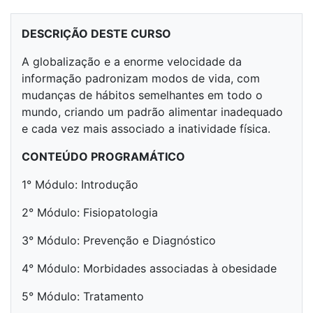
DESCRIÇÃO DESTE CURSO
A globalização e a enorme velocidade da
informação padronizam modos de vida, com
mudanças de hábitos semelhantes em todo o
mundo, criando um padrão alimentar inadequado
e cada vez mais associado a inatividade física.
CONTEÚDO PROGRAMÁTICO
1° Módulo:
Introdução
2° Módulo:
Fisiopatologia
3° Módulo: Prevenção e Diagnóstico
4° Módulo: Morbidades associadas à obesidade
5° Módulo: Tratamento