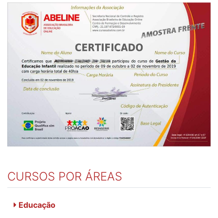
CURSOS POR ÁREAS
Educação