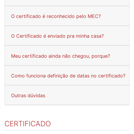
O certificado é reconhecido pelo MEC?
O Certificado é enviado pra minha casa?
Meu certificado ainda não chegou, porque?
Como funciona definição de datas no certificado?
Outras dúvidas
CERTIFICADO