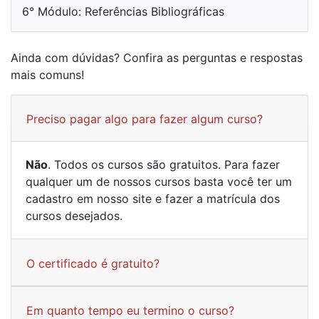
6° Módulo: Referências Bibliográficas
Ainda com dúvidas? Confira as perguntas e respostas
mais comuns!
Preciso pagar algo para fazer algum curso?
Não
. Todos os cursos são gratuitos. Para fazer
qualquer um de nossos cursos basta você ter um
cadastro em nosso site e fazer a matrícula dos
cursos desejados.
O certificado é gratuito?
Em quanto tempo eu termino o curso?