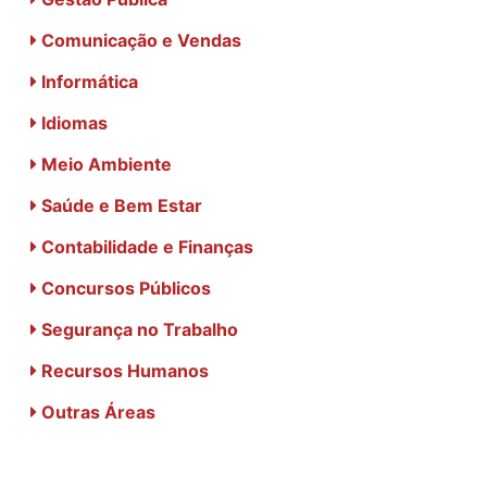
Comunicação e Vendas
Informática
Idiomas
Meio Ambiente
Saúde e Bem Estar
Contabilidade e Finanças
Concursos Públicos
Segurança no Trabalho
Recursos Humanos
Outras Áreas