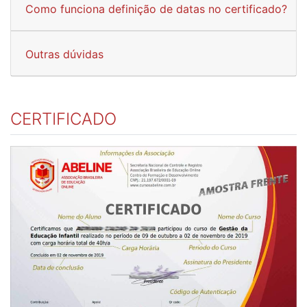
Como funciona definição de datas no certificado?
Outras dúvidas
CERTIFICADO