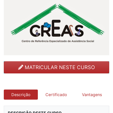
MATRICULAR NESTE CURSO
Descrição
Certificado
Vantagens