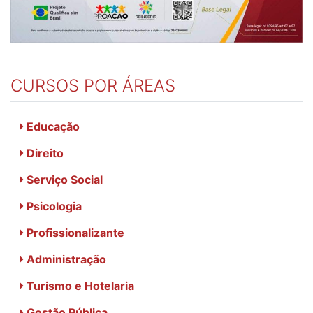
CURSOS POR ÁREAS
Educação
Direito
Serviço Social
Psicologia
Profissionalizante
Administração
Turismo e Hotelaria
Gestão Pública