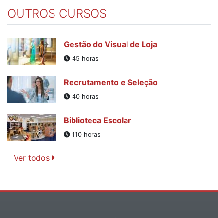
OUTROS CURSOS
Gestão do Visual de Loja
45 horas
Recrutamento e Seleção
40 horas
Biblioteca Escolar
110 horas
Ver todos