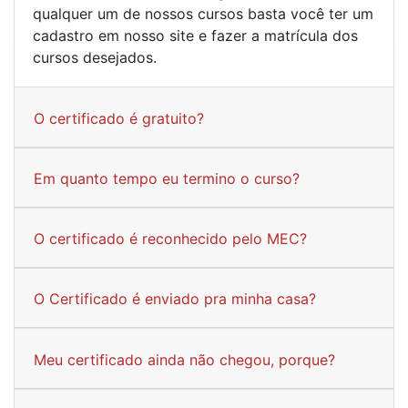
qualquer um de nossos cursos basta você ter um
cadastro em nosso site e fazer a matrícula dos
cursos desejados.
O certificado é gratuito?
Em quanto tempo eu termino o curso?
O certificado é reconhecido pelo MEC?
O Certificado é enviado pra minha casa?
Meu certificado ainda não chegou, porque?