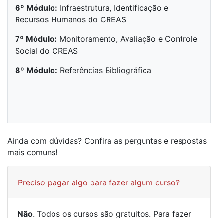
6º Módulo:
Infraestrutura, Identificação e
Recursos Humanos do CREAS
7º Módulo:
Monitoramento, Avaliação e Controle
Social do CREAS
8º Módulo:
Referências Bibliográfica
Ainda com dúvidas? Confira as perguntas e respostas
mais comuns!
Preciso pagar algo para fazer algum curso?
Não
. Todos os cursos são gratuitos. Para fazer