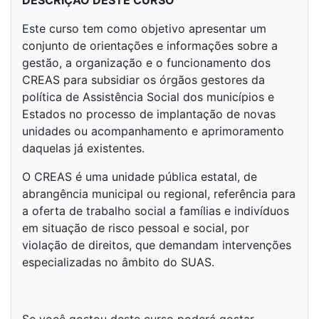
DESCRIÇÃO DESTE CURSO
Este curso tem como objetivo apresentar um
conjunto de orientações e informações sobre a
gestão, a organização e o funcionamento dos
CREAS para subsidiar os órgãos gestores da
política de Assistência Social dos municípios e
Estados no processo de implantação de novas
unidades ou acompanhamento e aprimoramento
daquelas já existentes.
O CREAS é uma unidade pública estatal, de
abrangência municipal ou regional, referência para
a oferta de trabalho social a famílias e indivíduos
em situação de risco pessoal e social, por
violação de direitos, que demandam intervenções
especializadas no âmbito do SUAS.