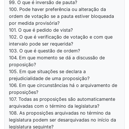
99. O que é inversão de pauta?
100. Pode haver preferência ou alteração da
ordem de votação se a pauta estiver bloqueada
por medida provisória?
101. O que é pedido de vista?
102. O que é verificação de votação e com que
intervalo pode ser requerida?
103. O que é questão de ordem?
104. Em que momento se dá a discussão de
proposição?
105. Em que situações se declara a
prejudicialidade de uma proposição?
106. Em que circunstâncias há o arquivamento de
proposições?
107. Todas as proposições são automaticamente
arquivadas com o término da legislatura?
108. As proposições arquivadas no término da
legislatura podem ser desarquivadas no início da
legislatura seguinte?