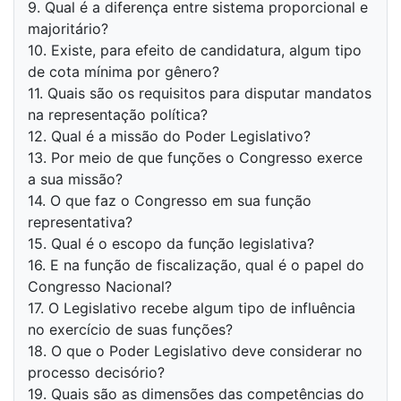
9. Qual é a diferença entre sistema proporcional e
majoritário?
10. Existe, para efeito de candidatura, algum tipo
de cota mínima por gênero?
11. Quais são os requisitos para disputar mandatos
na representação política?
12. Qual é a missão do Poder Legislativo?
13. Por meio de que funções o Congresso exerce
a sua missão?
14. O que faz o Congresso em sua função
representativa?
15. Qual é o escopo da função legislativa?
16. E na função de fiscalização, qual é o papel do
Congresso Nacional?
17. O Legislativo recebe algum tipo de influência
no exercício de suas funções?
18. O que o Poder Legislativo deve considerar no
processo decisório?
19. Quais são as dimensões das competências do