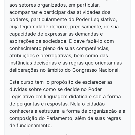
aos setores organizados, em particular,
acompanhar e participar das atividades dos
poderes, particularmente do Poder Legislativo,
cuja legitimidade decorre, precisamente, de sua
capacidade de expressar as demandas e
aspirações da sociedade. E deve fazê-lo com
conhecimento pleno de suas competências,
atribuições e prerrogativas, bem como das
instâncias decisórias e as regras que orientam as
deliberações no âmbito do Congresso Nacional.
Este curso tem o propósito de esclarecer as
dúvidas sobre como se decide no Poder
Legislativo em linguagem didática e sob a forma
de perguntas e respostas. Nela o cidadão
conhecerá a estrutura, a forma de organização e a
composição do Parlamento, além de suas regras
de funcionamento.