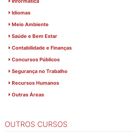
Informática
Idiomas
Meio Ambiente
Saúde e Bem Estar
Contabilidade e Finanças
Concursos Públicos
Segurança no Trabalho
Recursos Humanos
Outras Áreas
OUTROS CURSOS