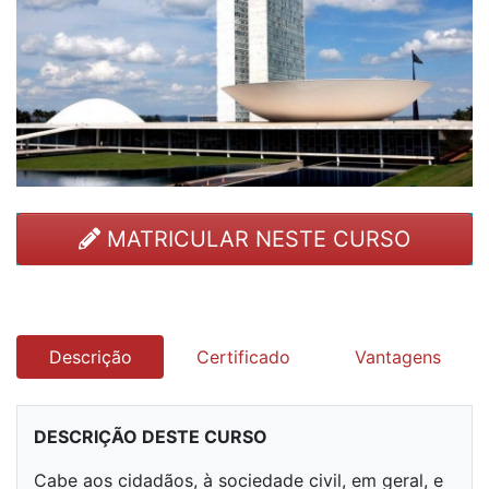
MATRICULAR NESTE CURSO
Descrição
Certificado
Vantagens
DESCRIÇÃO DESTE CURSO
Cabe aos cidadãos, à sociedade civil, em geral, e