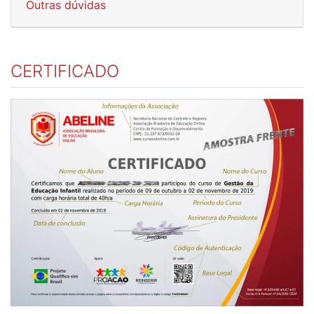
Outras dúvidas
CERTIFICADO