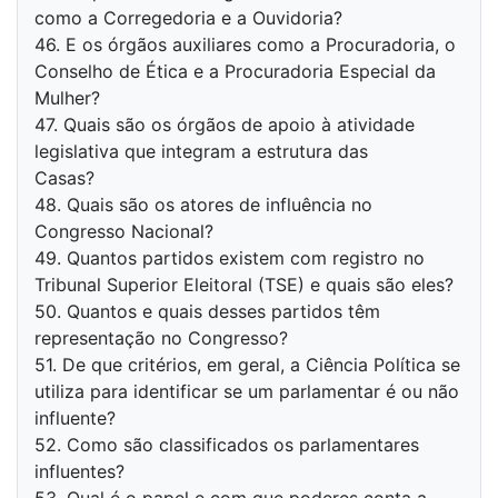
como a Corregedoria e a Ouvidoria?
46. E os órgãos auxiliares como a Procuradoria, o
Conselho de Ética e a Procuradoria Especial da
Mulher?
47. Quais são os órgãos de apoio à atividade
legislativa que integram a estrutura das
Casas?
48. Quais são os atores de influência no
Congresso Nacional?
49. Quantos partidos existem com registro no
Tribunal Superior Eleitoral (TSE) e quais são eles?
50. Quantos e quais desses partidos têm
representação no Congresso?
51. De que critérios, em geral, a Ciência Política se
utiliza para identificar se um parlamentar é ou não
influente?
52. Como são classificados os parlamentares
influentes?