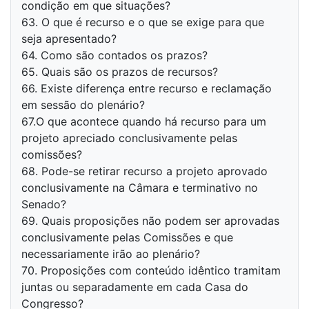
condição em que situações?
63. O que é recurso e o que se exige para que
seja apresentado?
64. Como são contados os prazos?
65. Quais são os prazos de recursos?
66. Existe diferença entre recurso e reclamação
em sessão do plenário?
67.O que acontece quando há recurso para um
projeto apreciado conclusivamente pelas
comissões?
68. Pode-se retirar recurso a projeto aprovado
conclusivamente na Câmara e terminativo no
Senado?
69. Quais proposições não podem ser aprovadas
conclusivamente pelas Comissões e que
necessariamente irão ao plenário?
70. Proposições com conteúdo idêntico tramitam
juntas ou separadamente em cada Casa do
Congresso?