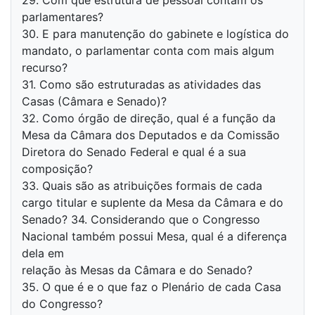
29. Com que estrutura de pessoal contam os
parlamentares?
30. E para manutenção do gabinete e logística do
mandato, o parlamentar conta com mais algum
recurso?
31. Como são estruturadas as atividades das
Casas (Câmara e Senado)?
32. Como órgão de direção, qual é a função da
Mesa da Câmara dos Deputados e da Comissão
Diretora do Senado Federal e qual é a sua
composição?
33. Quais são as atribuições formais de cada
cargo titular e suplente da Mesa da Câmara e do
Senado? 34. Considerando que o Congresso
Nacional também possui Mesa, qual é a diferença
dela em
relação às Mesas da Câmara e do Senado?
35. O que é e o que faz o Plenário de cada Casa
do Congresso?