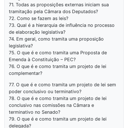
71. Todas as proposições externas iniciam sua
tramitação pela Câmara dos Deputados?
72. Como se fazem as leis?
73. Qual é a hierarquia de influência no processo
de elaboração legislativa?
74. Em geral, como tramita uma proposição
legislativa?
75. O que é e como tramita uma Proposta de
Emenda à Constituição – PEC?
76. O que é e como tramita um projeto de lei
complementar?
77. O que é e como tramita um projeto de lei sem
poder conclusivo ou terminativo?
78. O que é e como tramita um projeto de lei
conclusivo nas comissões na Câmara e
terminativo no Senado?
79. O que é e como tramita um projeto de lei
delegada?