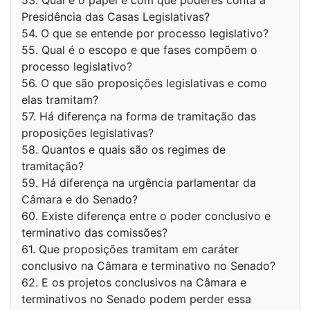
53. Qual é o papel e com que poderes conta a
Presidência das Casas Legislativas?
54. O que se entende por processo legislativo?
55. Qual é o escopo e que fases compõem o
processo legislativo?
56. O que são proposições legislativas e como
elas tramitam?
57. Há diferença na forma de tramitação das
proposições legislativas?
58. Quantos e quais são os regimes de
tramitação?
59. Há diferença na urgência parlamentar da
Câmara e do Senado?
60. Existe diferença entre o poder conclusivo e
terminativo das comissões?
61. Que proposições tramitam em caráter
conclusivo na Câmara e terminativo no Senado?
62. E os projetos conclusivos na Câmara e
terminativos no Senado podem perder essa