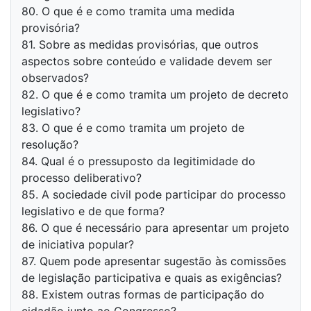
80. O que é e como tramita uma medida
provisória?
81. Sobre as medidas provisórias, que outros
aspectos sobre conteúdo e validade devem ser
observados?
82. O que é e como tramita um projeto de decreto
legislativo?
83. O que é e como tramita um projeto de
resolução?
84. Qual é o pressuposto da legitimidade do
processo deliberativo?
85. A sociedade civil pode participar do processo
legislativo e de que forma?
86. O que é necessário para apresentar um projeto
de iniciativa popular?
87. Quem pode apresentar sugestão às comissões
de legislação participativa e quais as exigências?
88. Existem outras formas de participação do