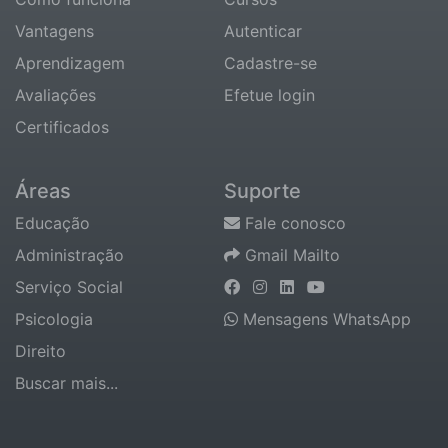
Vantagens
Autenticar
Aprendizagem
Cadastre-se
Avaliações
Efetue login
Certificados
Áreas
Suporte
Educação
Fale conosco
Administração
Gmail Mailto
Serviço Social
Psicologia
Mensagens WhatsApp
Direito
Buscar mais...