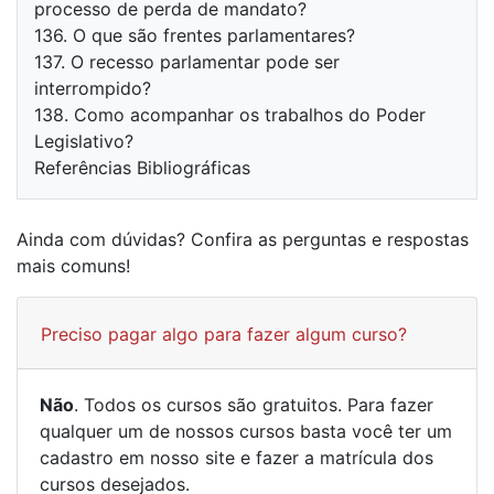
processo de perda de mandato?
136. O que são frentes parlamentares?
137. O recesso parlamentar pode ser
interrompido?
138. Como acompanhar os trabalhos do Poder
Legislativo?
Referências Bibliográficas
Ainda com dúvidas? Confira as perguntas e respostas
mais comuns!
Preciso pagar algo para fazer algum curso?
Não
. Todos os cursos são gratuitos. Para fazer
qualquer um de nossos cursos basta você ter um
cadastro em nosso site e fazer a matrícula dos
cursos desejados.