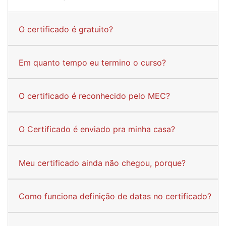
O certificado é gratuito?
Em quanto tempo eu termino o curso?
O certificado é reconhecido pelo MEC?
O Certificado é enviado pra minha casa?
Meu certificado ainda não chegou, porque?
Como funciona definição de datas no certificado?