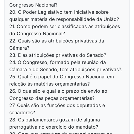
Congresso Nacional?
20. O Poder Legislativo tem iniciativa sobre
qualquer matéria de responsabilidade da União?
21. Como podem ser classificadas as atribuições
do Congresso Nacional?
22. Quais são as atribuições privativas da
Câmara?
23. E as atribuições privativas do Senado?
24. O Congresso, formado pela reunião da
Câmara e do Senado, tem atribuições privativas?.
25. Qual é o papel do Congresso Nacional em
relação às matérias orçamentárias?
26. O que são e qual é o prazo de envio ao
Congresso das peças orçamentárias?
27. Quais são as funções dos deputados e
senadores?
28. Os parlamentares gozam de alguma
prerrogativa no exercício do mandato?