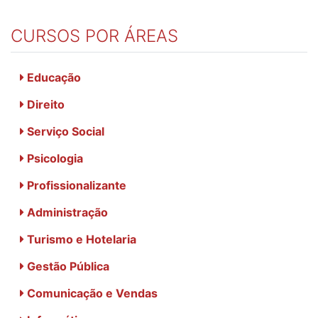
CURSOS POR ÁREAS
Educação
Direito
Serviço Social
Psicologia
Profissionalizante
Administração
Turismo e Hotelaria
Gestão Pública
Comunicação e Vendas