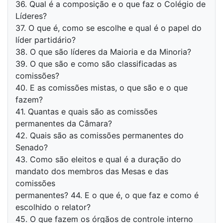
36. Qual é a composição e o que faz o Colégio de
Líderes?
37. O que é, como se escolhe e qual é o papel do
líder partidário?
38. O que são líderes da Maioria e da Minoria?
39. O que são e como são classificadas as
comissões?
40. E as comissões mistas, o que são e o que
fazem?
41. Quantas e quais são as comissões
permanentes da Câmara?
42. Quais são as comissões permanentes do
Senado?
43. Como são eleitos e qual é a duração do
mandato dos membros das Mesas e das
comissões
permanentes? 44. E o que é, o que faz e como é
escolhido o relator?
45. O que fazem os órgãos de controle interno