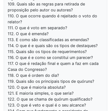
109. Quais são as regras para retirada de
proposição pelo autor ou autores?
110. O que ocorre quando é rejeitado o voto do
relator?
111. O que é voto em separado?
112. O que é emenda?
113. E como são classificadas as emendas?
114. O que é e quais são os tipos de destaques?
115. Quais são os tipos de requerimentos?
116. O que é e como se constitui um parecer?
117. O que é redação final e quem a faz em cada
Casa do Congresso?
118. O que é ordem do dia?
119. Quais são os principais tipos de quóruns?
120. O que é maioria absoluta?
121. E maioria simples, o que seria?
122. O que se chama de quórum qualificado?
123. O que é veto e qual é o seu alcance?