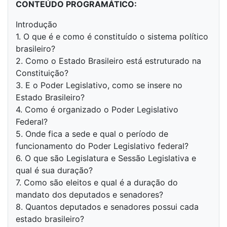
CONTEÚDO PROGRAMÁTICO:
Introdução
1. O que é e como é constituído o sistema político
brasileiro?
2. Como o Estado Brasileiro está estruturado na
Constituição?
3. E o Poder Legislativo, como se insere no
Estado Brasileiro?
4. Como é organizado o Poder Legislativo
Federal?
5. Onde fica a sede e qual o período de
funcionamento do Poder Legislativo federal?
6. O que são Legislatura e Sessão Legislativa e
qual é sua duração?
7. Como são eleitos e qual é a duração do
mandato dos deputados e senadores?
8. Quantos deputados e senadores possui cada
estado brasileiro?