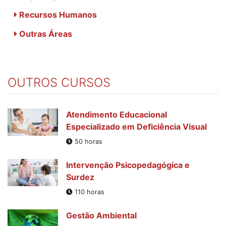
Recursos Humanos
Outras Áreas
OUTROS CURSOS
Atendimento Educacional
Especializado em Deficiência Visual
50 horas
Intervenção Psicopedagógica e
Surdez
110 horas
Gestão Ambiental