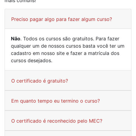
mais comuns!
Preciso pagar algo para fazer algum curso?
Não
. Todos os cursos são gratuitos. Para fazer
qualquer um de nossos cursos basta você ter um
cadastro em nosso site e fazer a matrícula dos
cursos desejados.
O certificado é gratuito?
Em quanto tempo eu termino o curso?
O certificado é reconhecido pelo MEC?