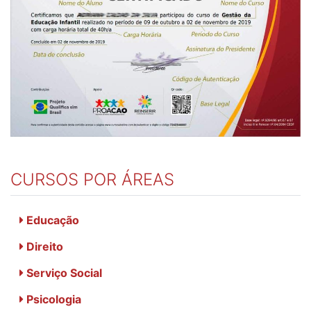
CURSOS POR ÁREAS
Educação
Direito
Serviço Social
Psicologia