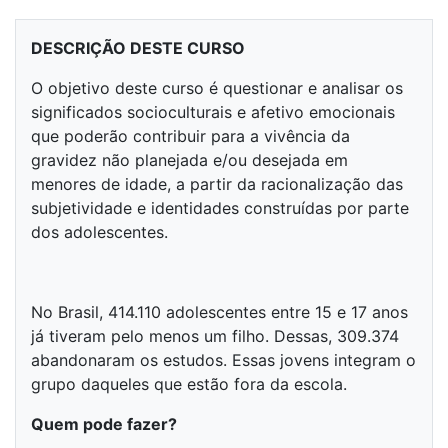
DESCRIÇÃO DESTE CURSO
O objetivo deste curso é questionar e analisar os
significados socioculturais e afetivo emocionais
que poderão contribuir para a vivência da
gravidez não planejada e/ou desejada em
menores de idade, a partir da racionalização das
subjetividade e identidades construídas por parte
dos adolescentes.
No Brasil, 414.110 adolescentes entre 15 e 17 anos
já tiveram pelo menos um filho. Dessas, 309.374
abandonaram os estudos. Essas jovens integram o
grupo daqueles que estão fora da escola.
Quem pode fazer?