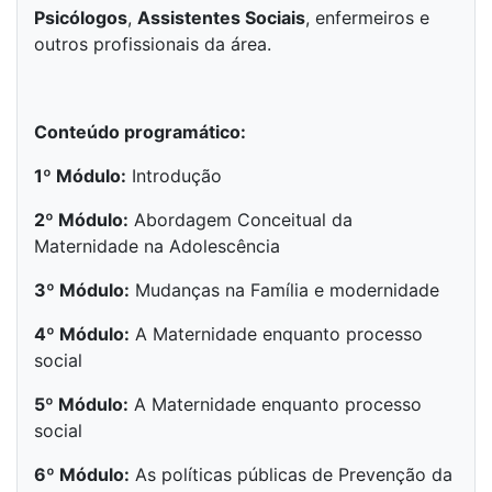
Psicólogos
,
Assistentes Sociais
, enfermeiros e
outros profissionais da área.
Conteúdo programático:
1º Módulo:
Introdução
2º Módulo:
Abordagem Conceitual da
Maternidade na Adolescência
3º Módulo:
Mudanças na Família e modernidade
4º Módulo:
A Maternidade enquanto processo
social
5º Módulo:
A Maternidade enquanto processo
social
6º Módulo:
As políticas públicas de Prevenção da