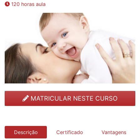
120 horas aula
MATRICULAR NESTE CURSO
Descrição
Certificado
Vantagens