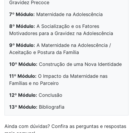
Gravidez Precoce
7º Módulo:
Maternidade na Adolescência
8º Módulo:
A Socialização e os Fatores
Motivadores para a Gravidez na Adolescência
9º Módulo:
A Maternidade na Adolescência /
Aceitação e Postura da Família
10º Módulo:
Construção de uma Nova Identidade
11º Módulo:
O Impacto da Maternidade nas
Famílias e no Parceiro
12º Módulo:
Conclusão
13º Módulo:
Bibliografia
Ainda com dúvidas? Confira as perguntas e respostas