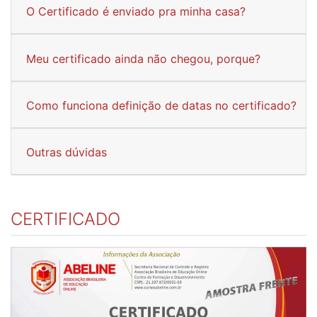
O Certificado é enviado pra minha casa?
Meu certificado ainda não chegou, porque?
Como funciona definição de datas no certificado?
Outras dúvidas
CERTIFICADO