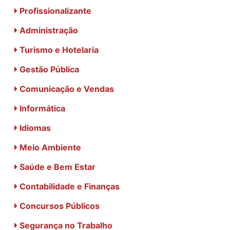
Profissionalizante
Administração
Turismo e Hotelaria
Gestão Pública
Comunicação e Vendas
Informática
Idiomas
Meio Ambiente
Saúde e Bem Estar
Contabilidade e Finanças
Concursos Públicos
Segurança no Trabalho