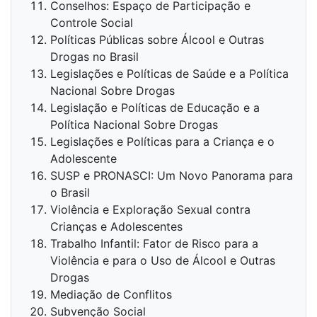
Conselhos: Espaço de Participação e
Controle Social
Políticas Públicas sobre Álcool e Outras
Drogas no Brasil
Legislações e Políticas de Saúde e a Política
Nacional Sobre Drogas
Legislação e Políticas de Educação e a
Política Nacional Sobre Drogas
Legislações e Políticas para a Criança e o
Adolescente
SUSP e PRONASCI: Um Novo Panorama para
o Brasil
Violência e Exploração Sexual contra
Crianças e Adolescentes
Trabalho Infantil: Fator de Risco para a
Violência e para o Uso de Álcool e Outras
Drogas
Mediação de Conflitos
Subvenção Social