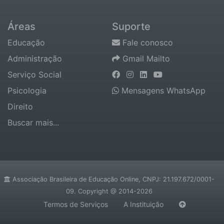
Áreas
Suporte
Educação
Fale conosco
Administração
Gmail Mailto
Serviço Social
Psicologia
Mensagens WhatsApp
Direito
Buscar mais...
Associação Brasileira de Educação Online, CNPJ: 21.197.672/0001-
09. Copyright @ 2014-2026
Termos de Serviços
A Instituição