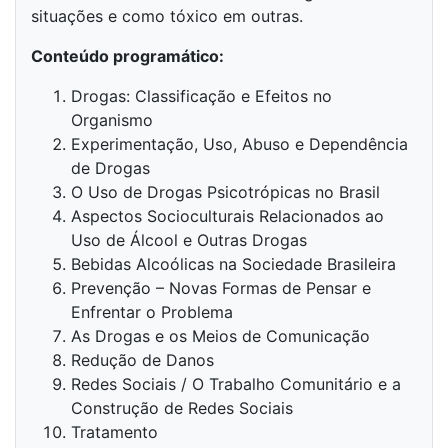
situações e como tóxico em outras.
Conteúdo programático:
Drogas: Classificação e Efeitos no
Organismo
Experimentação, Uso, Abuso e Dependência
de Drogas
O Uso de Drogas Psicotrópicas no Brasil
Aspectos Socioculturais Relacionados ao
Uso de Álcool e Outras Drogas
Bebidas Alcoólicas na Sociedade Brasileira
Prevenção – Novas Formas de Pensar e
Enfrentar o Problema
As Drogas e os Meios de Comunicação
Redução de Danos
Redes Sociais / O Trabalho Comunitário e a
Construção de Redes Sociais
Tratamento