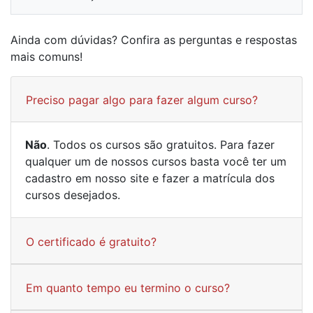
Ainda com dúvidas? Confira as perguntas e respostas
mais comuns!
Preciso pagar algo para fazer algum curso?
Não
. Todos os cursos são gratuitos. Para fazer
qualquer um de nossos cursos basta você ter um
cadastro em nosso site e fazer a matrícula dos
cursos desejados.
O certificado é gratuito?
Em quanto tempo eu termino o curso?