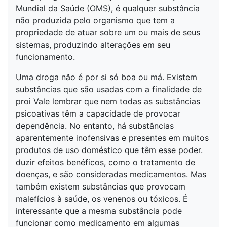
Mundial da Saúde (OMS), é qualquer substância
não produzida pelo organismo que tem a
propriedade de atuar sobre um ou mais de seus
sistemas, produzindo alterações em seu
funcionamento.
Uma droga não é por si só boa ou má. Existem
substâncias que são usadas com a finalidade de
proi Vale lembrar que nem todas as substâncias
psicoativas têm a capacidade de provocar
dependência. No entanto, há substâncias
aparentemente inofensivas e presentes em muitos
produtos de uso doméstico que têm esse poder.
duzir efeitos benéficos, como o tratamento de
doenças, e são consideradas medicamentos. Mas
também existem substâncias que provocam
malefícios à saúde, os venenos ou tóxicos. É
interessante que a mesma substância pode
funcionar como medicamento em algumas