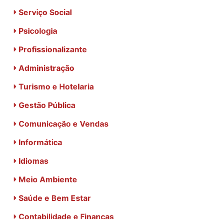
Serviço Social
Psicologia
Profissionalizante
Administração
Turismo e Hotelaria
Gestão Pública
Comunicação e Vendas
Informática
Idiomas
Meio Ambiente
Saúde e Bem Estar
Contabilidade e Finanças