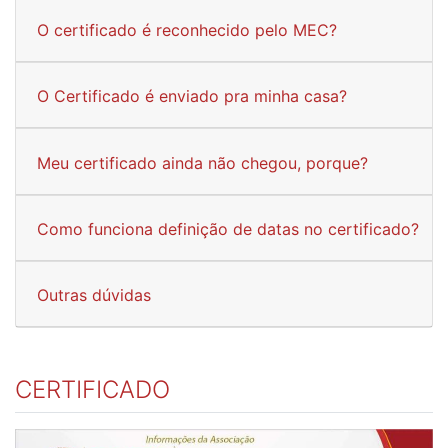
O certificado é reconhecido pelo MEC?
O Certificado é enviado pra minha casa?
Meu certificado ainda não chegou, porque?
Como funciona definição de datas no certificado?
Outras dúvidas
CERTIFICADO