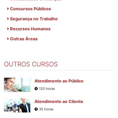
Concursos Públicos
Segurança no Trabalho
Recursos Humanos
Outras Áreas
OUTROS CURSOS
Atendimento ao Público
120 horas
Atendimento ao Cliente
35 horas