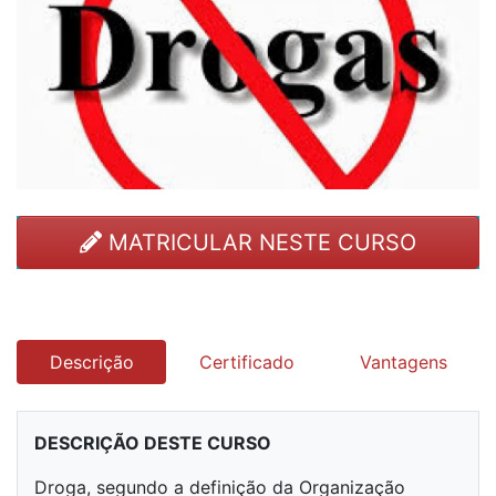
MATRICULAR NESTE CURSO
Descrição
Certificado
Vantagens
DESCRIÇÃO DESTE CURSO
Droga, segundo a definição da Organização