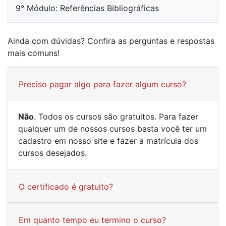
9° Módulo: Referências Bibliográficas
Ainda com dúvidas? Confira as perguntas e respostas
mais comuns!
Preciso pagar algo para fazer algum curso?
Não
. Todos os cursos são gratuitos. Para fazer
qualquer um de nossos cursos basta você ter um
cadastro em nosso site e fazer a matrícula dos
cursos desejados.
O certificado é gratuito?
Em quanto tempo eu termino o curso?