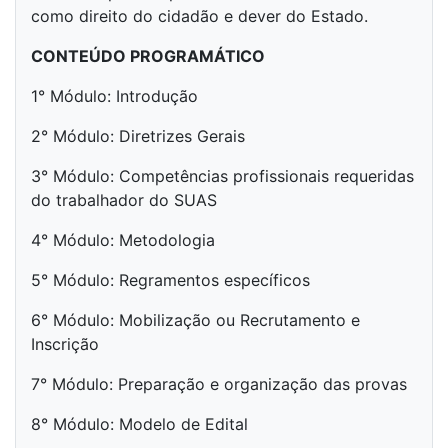
como direito do cidadão e dever do Estado.
CONTEÚDO PROGRAMÁTICO
1° Módulo: Introdução
2° Módulo: Diretrizes Gerais
3° Módulo: Competências profissionais requeridas
do trabalhador do SUAS
4° Módulo: Metodologia
5° Módulo: Regramentos específicos
6° Módulo: Mobilização ou Recrutamento e
Inscrição
7° Módulo: Preparação e organização das provas
8° Módulo: Modelo de Edital