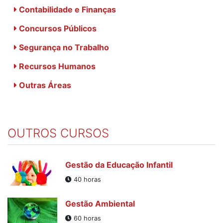
Contabilidade e Finanças
Concursos Públicos
Segurança no Trabalho
Recursos Humanos
Outras Áreas
OUTROS CURSOS
Gestão da Educação Infantil
40 horas
Gestão Ambiental
60 horas