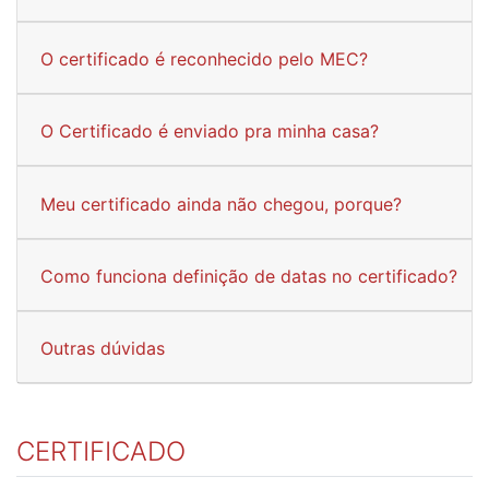
O certificado é reconhecido pelo MEC?
O Certificado é enviado pra minha casa?
Meu certificado ainda não chegou, porque?
Como funciona definição de datas no certificado?
Outras dúvidas
CERTIFICADO