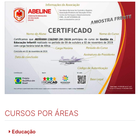
CURSOS POR ÁREAS
Educação