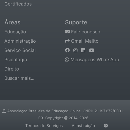
Certificados
Áreas
Suporte
Educação
Fale conosco
Administração
Gmail Mailto
Serviço Social
Psicologia
Mensagens WhatsApp
Direito
Buscar mais...
Associação Brasileira de Educação Online, CNPJ: 21.197.672/0001-
09. Copyright @ 2014-2026
Termos de Serviços
A Instituição