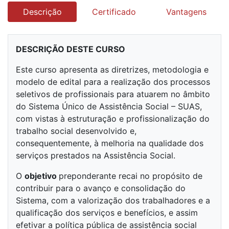
Descrição
Certificado
Vantagens
DESCRIÇÃO DESTE CURSO
Este curso apresenta as diretrizes, metodologia e
modelo de edital para a realização dos processos
seletivos de profissionais para atuarem no âmbito
do Sistema Único de Assistência Social – SUAS,
com vistas à estruturação e profissionalização do
trabalho social desenvolvido e,
consequentemente, à melhoria na qualidade dos
serviços prestados na Assistência Social.
O
objetivo
preponderante recai no propósito de
contribuir para o avanço e consolidação do
Sistema, com a valorização dos trabalhadores e a
qualificação dos serviços e benefícios, e assim
efetivar a política pública de assistência social