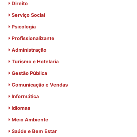
Direito
Serviço Social
Psicologia
Profissionalizante
Administração
Turismo e Hotelaria
Gestão Pública
Comunicação e Vendas
Informática
Idiomas
Meio Ambiente
Saúde e Bem Estar