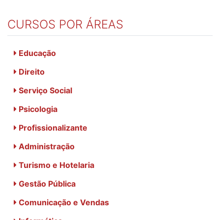
CURSOS POR ÁREAS
Educação
Direito
Serviço Social
Psicologia
Profissionalizante
Administração
Turismo e Hotelaria
Gestão Pública
Comunicação e Vendas