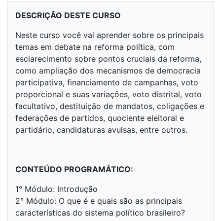
DESCRIÇÃO DESTE CURSO
Neste curso você vai aprender sobre os principais
temas em debate na reforma política, com
esclarecimento sobre pontos cruciais da reforma,
como ampliação dos mecanismos de democracia
participativa, financiamento de campanhas, voto
proporcional e suas variações, voto distrital, voto
facultativo, destituição de mandatos, coligações e
federações de partidos, quociente eleitoral e
partidário, candidaturas avulsas, entre outros.
CONTEÚDO PROGRAMÁTICO:
1° Módulo: Introdução
2° Módulo: O que é e quais são as principais
características do sistema político brasileiro?