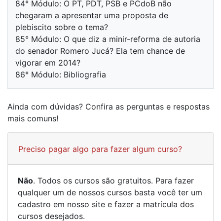
84° Módulo: O PT, PDT, PSB e PCdoB não
chegaram a apresentar uma proposta de
plebiscito sobre o tema?
85° Módulo: O que diz a minir-reforma de autoria
do senador Romero Jucá? Ela tem chance de
vigorar em 2014?
86° Módulo: Bibliografia
Ainda com dúvidas? Confira as perguntas e respostas
mais comuns!
Preciso pagar algo para fazer algum curso?
Não
. Todos os cursos são gratuitos. Para fazer
qualquer um de nossos cursos basta você ter um
cadastro em nosso site e fazer a matrícula dos
cursos desejados.