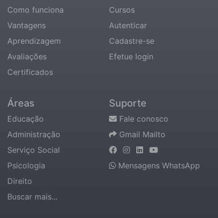
Como funciona
Cursos
Vantagens
Autenticar
Aprendizagem
Cadastre-se
Avaliações
Efetue login
Certificados
Áreas
Suporte
Educação
Fale conosco
Administração
Gmail Mailto
Serviço Social
Psicologia
Mensagens WhatsApp
Direito
Buscar mais...