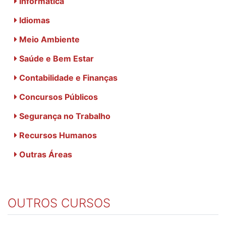
Informática
Idiomas
Meio Ambiente
Saúde e Bem Estar
Contabilidade e Finanças
Concursos Públicos
Segurança no Trabalho
Recursos Humanos
Outras Áreas
OUTROS CURSOS