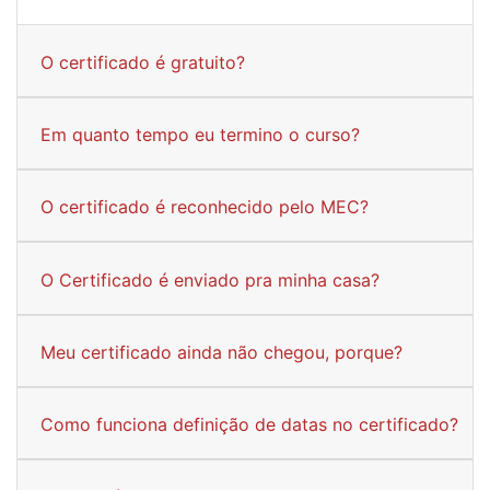
O certificado é gratuito?
Em quanto tempo eu termino o curso?
O certificado é reconhecido pelo MEC?
O Certificado é enviado pra minha casa?
Meu certificado ainda não chegou, porque?
Como funciona definição de datas no certificado?