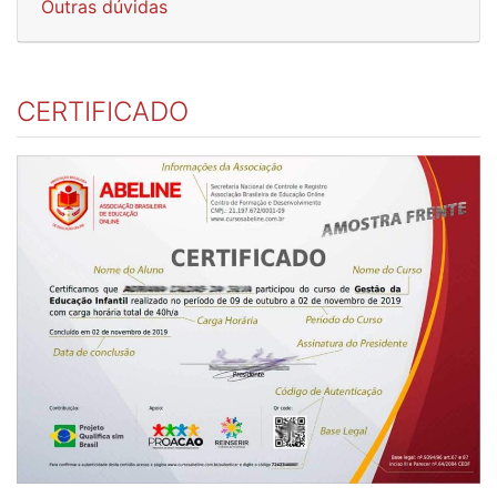
Outras dúvidas
CERTIFICADO