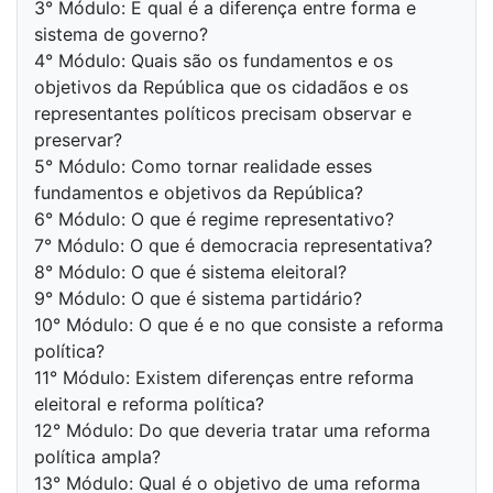
3° Módulo: E qual é a diferença entre forma e
sistema de governo?
4° Módulo: Quais são os fundamentos e os
objetivos da República que os cidadãos e os
representantes políticos precisam observar e
preservar?
5° Módulo: Como tornar realidade esses
fundamentos e objetivos da República?
6° Módulo: O que é regime representativo?
7° Módulo: O que é democracia representativa?
8° Módulo: O que é sistema eleitoral?
9° Módulo: O que é sistema partidário?
10° Módulo: O que é e no que consiste a reforma
política?
11° Módulo: Existem diferenças entre reforma
eleitoral e reforma política?
12° Módulo: Do que deveria tratar uma reforma
política ampla?
13° Módulo: Qual é o objetivo de uma reforma