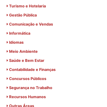
Turismo e Hotelaria
Gestão Pública
Comunicação e Vendas
Informática
Idiomas
Meio Ambiente
Saúde e Bem Estar
Contabilidade e Finanças
Concursos Públicos
Segurança no Trabalho
Recursos Humanos
Outras Áreas