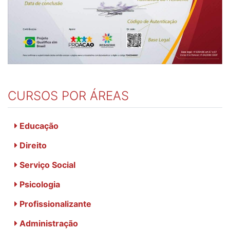
CURSOS POR ÁREAS
Educação
Direito
Serviço Social
Psicologia
Profissionalizante
Administração