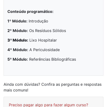
Conteúdo programático:
1º Módulo:
Introdução
2º Módulo:
Os Resíduos Sólidos
3º Módulo:
Lixo Hospitalar
4º Módulo:
A Periculosidade
5º Módulo:
Referências Bibliográficas
Ainda com dúvidas? Confira as perguntas e respostas
mais comuns!
Preciso pagar algo para fazer algum curso?