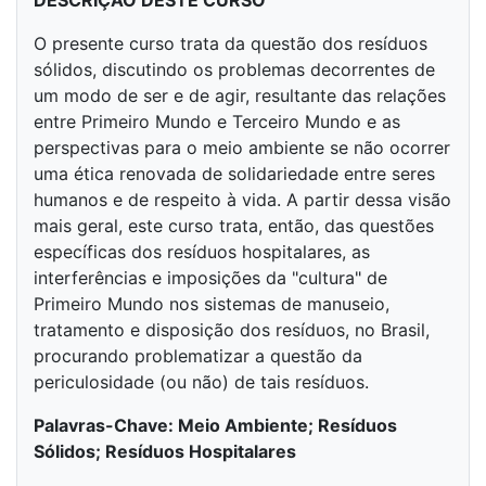
DESCRIÇÃO DESTE CURSO
O presente curso trata da questão dos resíduos
sólidos, discutindo os problemas decorrentes de
um modo de ser e de agir, resultante das relações
entre Primeiro Mundo e Terceiro Mundo e as
perspectivas para o meio ambiente se não ocorrer
uma ética renovada de solidariedade entre seres
humanos e de respeito à vida. A partir dessa visão
mais geral, este curso trata, então, das questões
específicas dos resíduos hospitalares, as
interferências e imposições da "cultura" de
Primeiro Mundo nos sistemas de manuseio,
tratamento e disposição dos resíduos, no Brasil,
procurando problematizar a questão da
periculosidade (ou não) de tais resíduos.
Palavras-Chave: Meio Ambiente; Resíduos
Sólidos; Resíduos Hospitalares