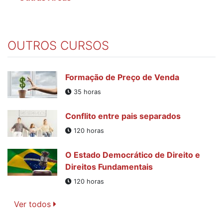
OUTROS CURSOS
Formação de Preço de Venda
35 horas
Conflito entre pais separados
120 horas
O Estado Democrático de Direito e
Direitos Fundamentais
120 horas
Ver todos