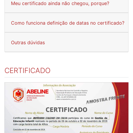
Meu certificado ainda não chegou, porque?
Como funciona definição de datas no certificado?
Outras dúvidas
CERTIFICADO