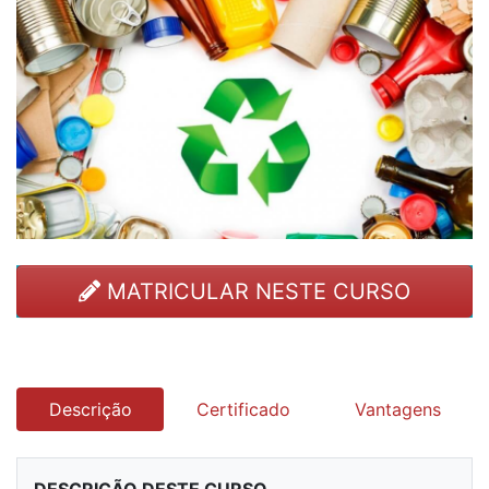
MATRICULAR NESTE CURSO
Descrição
Certificado
Vantagens