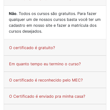
Não
. Todos os cursos são gratuitos. Para fazer
qualquer um de nossos cursos basta você ter um
cadastro em nosso site e fazer a matrícula dos
cursos desejados.
O certificado é gratuito?
Em quanto tempo eu termino o curso?
O certificado é reconhecido pelo MEC?
O Certificado é enviado pra minha casa?