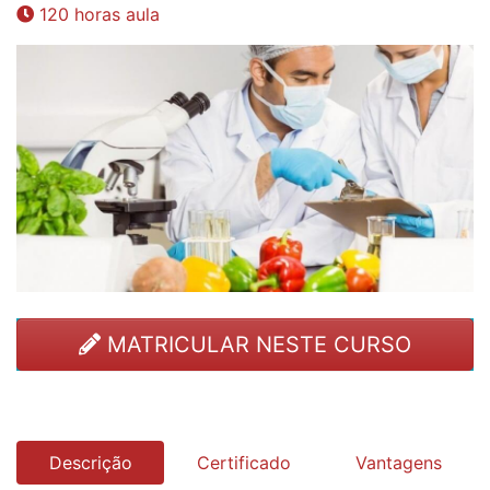
120 horas aula
MATRICULAR NESTE CURSO
Descrição
Certificado
Vantagens