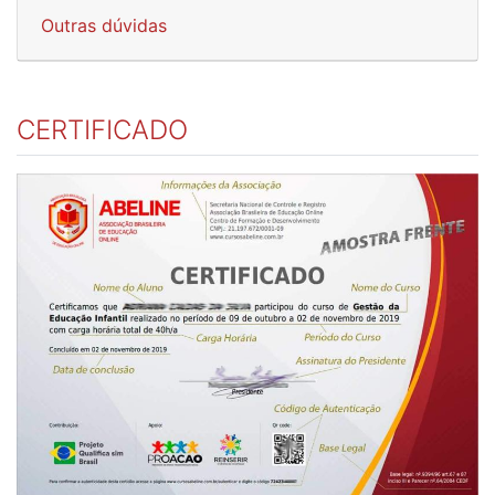
Outras dúvidas
CERTIFICADO