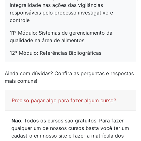
integralidade nas ações das vigilâncias
responsáveis pelo processo investigativo e
controle
11° Módulo: Sistemas de gerenciamento da
qualidade na área de alimentos
12° Módulo: Referências Bibliográficas
Ainda com dúvidas? Confira as perguntas e respostas
mais comuns!
Preciso pagar algo para fazer algum curso?
Não
. Todos os cursos são gratuitos. Para fazer
qualquer um de nossos cursos basta você ter um
cadastro em nosso site e fazer a matrícula dos