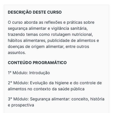
DESCRIÇÃO DESTE CURSO
O curso aborda as reflexões e práticas sobre
segurança alimentar e vigilância sanitária,
trazendo temas como rotulagem nutricional,
hábitos alimentares, publicidade de alimentos e
doenças de origem alimentar, entre outros
assuntos.
CONTEÚDO PROGRAMÁTICO
1° Módulo: Introdução
2° Módulo: Evolução da higiene e do controle de
alimentos no contexto da saúde pública
3° Módulo: Segurança alimentar: conceito, história
e prospectiva