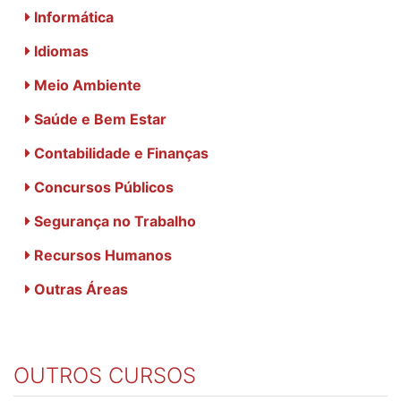
Informática
Idiomas
Meio Ambiente
Saúde e Bem Estar
Contabilidade e Finanças
Concursos Públicos
Segurança no Trabalho
Recursos Humanos
Outras Áreas
OUTROS CURSOS