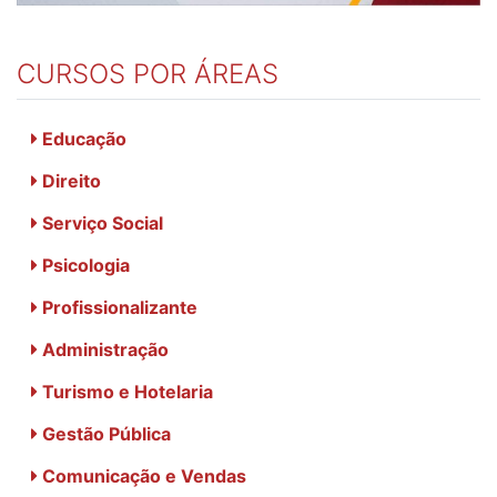
CURSOS POR ÁREAS
Educação
Direito
Serviço Social
Psicologia
Profissionalizante
Administração
Turismo e Hotelaria
Gestão Pública
Comunicação e Vendas