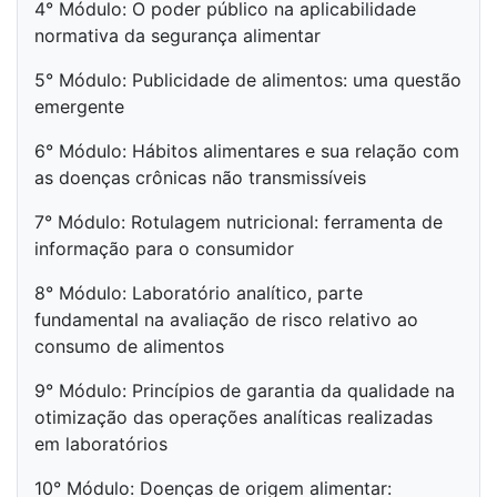
4° Módulo: O poder público na aplicabilidade
normativa da segurança alimentar
5° Módulo: Publicidade de alimentos: uma questão
emergente
6° Módulo: Hábitos alimentares e sua relação com
as doenças crônicas não transmissíveis
7° Módulo: Rotulagem nutricional: ferramenta de
informação para o consumidor
8° Módulo: Laboratório analítico, parte
fundamental na avaliação de risco relativo ao
consumo de alimentos
9° Módulo: Princípios de garantia da qualidade na
otimização das operações analíticas realizadas
em laboratórios
10° Módulo: Doenças de origem alimentar: