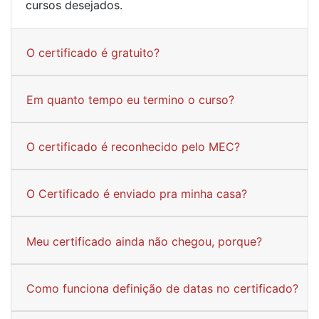
cursos desejados.
O certificado é gratuito?
Em quanto tempo eu termino o curso?
O certificado é reconhecido pelo MEC?
O Certificado é enviado pra minha casa?
Meu certificado ainda não chegou, porque?
Como funciona definição de datas no certificado?