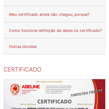
Meu certificado ainda não chegou, porque?
Como funciona definição de datas no certificado?
Outras dúvidas
CERTIFICADO