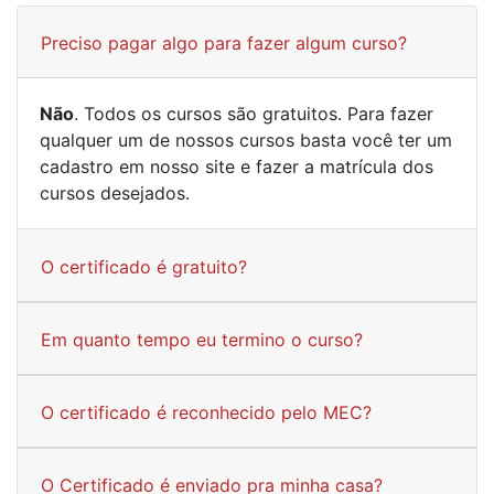
Preciso pagar algo para fazer algum curso?
Não
. Todos os cursos são gratuitos. Para fazer
qualquer um de nossos cursos basta você ter um
cadastro em nosso site e fazer a matrícula dos
cursos desejados.
O certificado é gratuito?
Em quanto tempo eu termino o curso?
O certificado é reconhecido pelo MEC?
O Certificado é enviado pra minha casa?