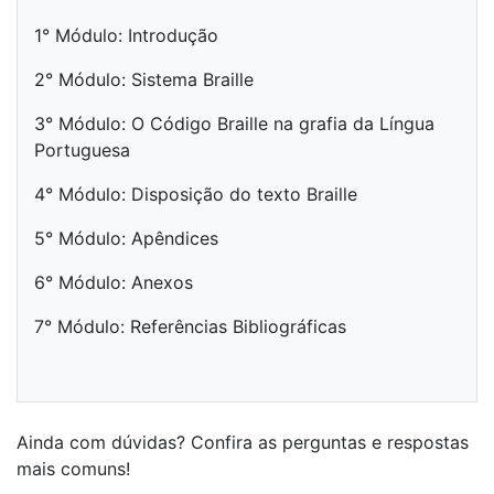
1° Módulo: Introdução
2° Módulo: Sistema Braille
3° Módulo: O Código Braille na grafia da Língua
Portuguesa
4° Módulo: Disposição do texto Braille
5° Módulo: Apêndices
6° Módulo: Anexos
7° Módulo: Referências Bibliográficas
Ainda com dúvidas? Confira as perguntas e respostas
mais comuns!