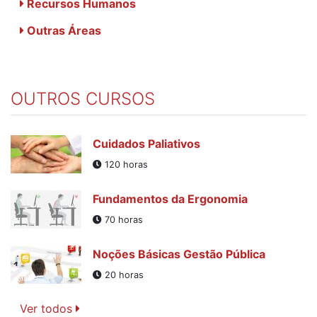
Recursos Humanos
Outras Áreas
OUTROS CURSOS
Cuidados Paliativos
120 horas
Fundamentos da Ergonomia
70 horas
Noções Básicas Gestão Pública
20 horas
Ver todos