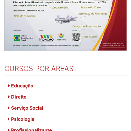
CURSOS POR ÁREAS
Educação
Direito
Serviço Social
Psicologia
Profissionalizante