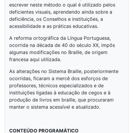
escrever neste método o qual é utilizado pelos
deficientes visuais, aprendendo ainda sobre a
deficiência, os Conselhos e instituições, a
acessibilidade e as práticas educativas.
A reforma ortográfica da Língua Portuguesa,
ocorrida na década de 40 do século XX, impôs
algumas modificações no Braille, de origem
francesa aqui utilizada.
As alterações no Sistema Braille, posteriormente
ocorridas, ficaram a mercê dos esforços de
professores, técnicos especializados e de
instituições ligadas à educação de cegos e à
produção de livros em braille, que procuraram
manter o sistema acessível e atualizado.
CONTEÚDO PROGRAMÁTICO