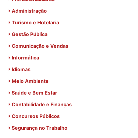
Administração
Turismo e Hotelaria
Gestão Pública
Comunicação e Vendas
Informática
Idiomas
Meio Ambiente
Saúde e Bem Estar
Contabilidade e Finanças
Concursos Públicos
Segurança no Trabalho