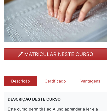
MATRICULAR NESTE CURSO
Descrição
Certificado
Vantagens
DESCRIÇÃO DESTE CURSO
Este curso permitirá ao Aluno aprender a ler e a