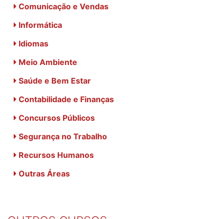
Comunicação e Vendas
Informática
Idiomas
Meio Ambiente
Saúde e Bem Estar
Contabilidade e Finanças
Concursos Públicos
Segurança no Trabalho
Recursos Humanos
Outras Áreas