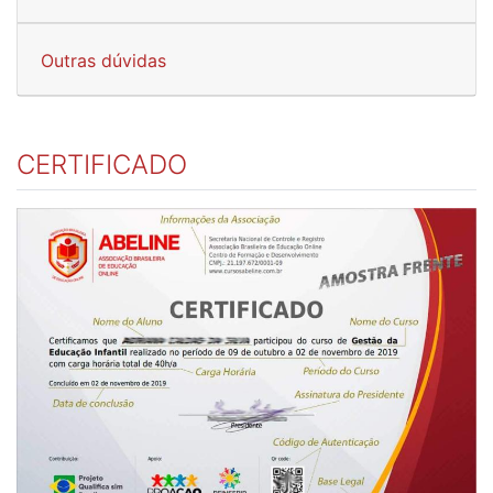
Outras dúvidas
CERTIFICADO