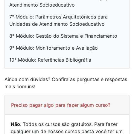
Atendimento Socioeducativo
7° Módulo: Parâmetros Arquitetônicos para
Unidades de Atendimento Socioeducativo
8° Módulo: Gestão do Sistema e Financiamento
9° Módulo: Monitoramento e Avaliação
10° Módulo: Referências Bibliográfia
Ainda com dúvidas? Confira as perguntas e respostas
mais comuns!
Preciso pagar algo para fazer algum curso?
Não
. Todos os cursos são gratuitos. Para fazer
qualquer um de nossos cursos basta você ter um