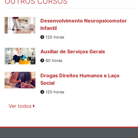
OUTROS CURSOS
Desenvolvimento Neuropsicomotor
Infantil
120 horas
Auxiliar de Serviços Gerais
60 horas
Drogas Direitos Humanos e Laço
Social
120 horas
Ver todos