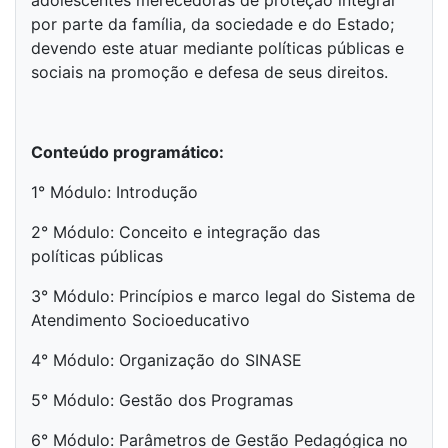
adolescentes merecedoras de proteção integral
por parte da família, da sociedade e do Estado;
devendo este atuar mediante políticas públicas e
sociais na promoção e defesa de seus direitos.
Conteúdo programático:
1° Módulo: Introdução
2° Módulo: Conceito e integração das
políticas
públicas
3° Módulo: Princípios e marco legal do Sistema de
Atendimento
Socioeducativo
4° Módulo: Organização do SINASE
5° Módulo: Gestão dos Programas
6° Módulo: Parâmetros de Gestão Pedagógica no