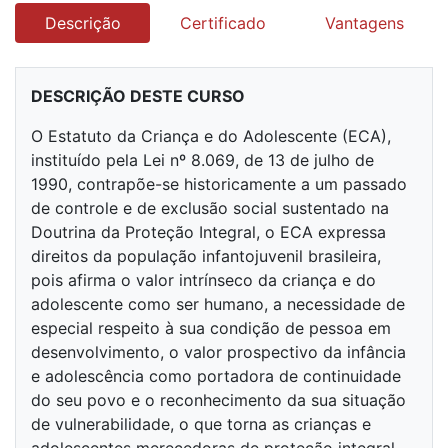
Descrição
Certificado
Vantagens
DESCRIÇÃO DESTE CURSO
O Estatuto da Criança e do Adolescente (ECA),
instituído pela Lei nº 8.069, de 13 de julho de
1990, contrapõe-se historicamente a um passado
de controle e de exclusão social sustentado na
Doutrina da Proteção Integral, o ECA expressa
direitos da população infantojuvenil brasileira,
pois afirma o valor intrínseco da criança e do
adolescente como ser humano, a necessidade de
especial respeito à sua condição de pessoa em
desenvolvimento, o valor prospectivo da infância
e adolescência como portadora de continuidade
do seu povo e o reconhecimento da sua situação
de vulnerabilidade, o que torna as crianças e