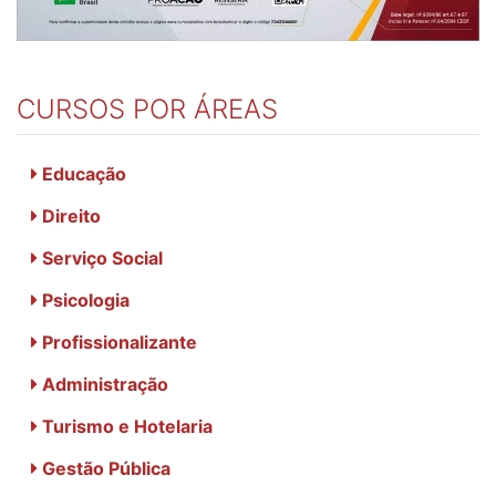
CURSOS POR ÁREAS
Educação
Direito
Serviço Social
Psicologia
Profissionalizante
Administração
Turismo e Hotelaria
Gestão Pública