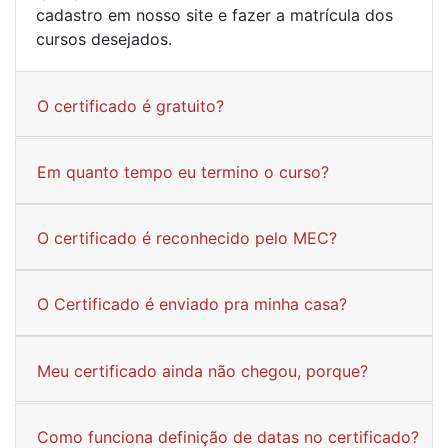
cadastro em nosso site e fazer a matrícula dos
cursos desejados.
O certificado é gratuito?
Em quanto tempo eu termino o curso?
O certificado é reconhecido pelo MEC?
O Certificado é enviado pra minha casa?
Meu certificado ainda não chegou, porque?
Como funciona definição de datas no certificado?