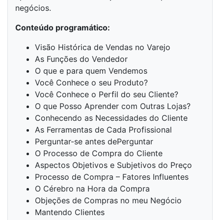
negócios.
Conteúdo programático:
Visão Histórica de Vendas no Varejo
As Funções do Vendedor
O que e para quem Vendemos
Você Conhece o seu Produto?
Você Conhece o Perfil do seu Cliente?
O que Posso Aprender com Outras Lojas?
Conhecendo as Necessidades do Cliente
As Ferramentas de Cada Profissional
Perguntar-se antes dePerguntar
O Processo de Compra do Cliente
Aspectos Objetivos e Subjetivos do Preço
Processo de Compra – Fatores Influentes
O Cérebro na Hora da Compra
Objeções de Compras no meu Negócio
Mantendo Clientes