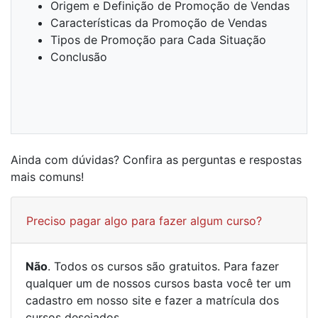
Origem e Definição de Promoção de Vendas
Características da Promoção de Vendas
Tipos de Promoção para Cada Situação
Conclusão
Ainda com dúvidas? Confira as perguntas e respostas
mais comuns!
Preciso pagar algo para fazer algum curso?
Não
. Todos os cursos são gratuitos. Para fazer
qualquer um de nossos cursos basta você ter um
cadastro em nosso site e fazer a matrícula dos
cursos desejados.