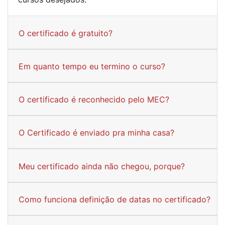
O certificado é gratuito?
Em quanto tempo eu termino o curso?
O certificado é reconhecido pelo MEC?
O Certificado é enviado pra minha casa?
Meu certificado ainda não chegou, porque?
Como funciona definição de datas no certificado?