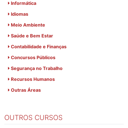
Informática
Idiomas
Meio Ambiente
Saúde e Bem Estar
Contabilidade e Finanças
Concursos Públicos
Segurança no Trabalho
Recursos Humanos
Outras Áreas
OUTROS CURSOS