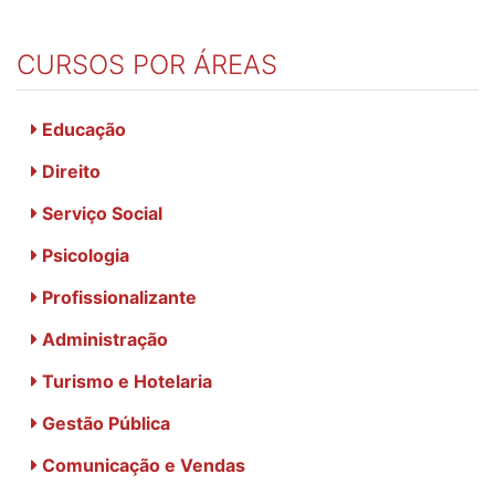
CURSOS POR ÁREAS
Educação
Direito
Serviço Social
Psicologia
Profissionalizante
Administração
Turismo e Hotelaria
Gestão Pública
Comunicação e Vendas