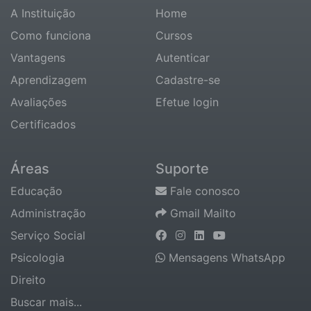
A Instituição
Home
Como funciona
Cursos
Vantagens
Autenticar
Aprendizagem
Cadastre-se
Avaliações
Efetue login
Certificados
Áreas
Suporte
Educação
Fale conosco
Administração
Gmail Mailto
Serviço Social
Psicologia
Mensagens WhatsApp
Direito
Buscar mais...