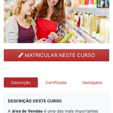
MATRICULAR NESTE CURSO
Descrição
Certificado
Vantagens
DESCRIÇÃO DESTE CURSO
A
área de
Vendas
é uma das mais importantes