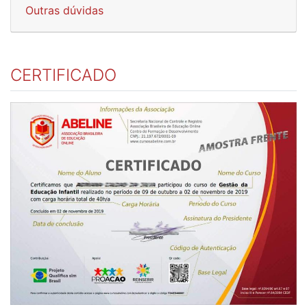
Outras dúvidas
CERTIFICADO