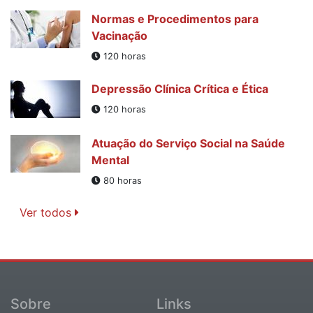
Normas e Procedimentos para
Vacinação
120 horas
Depressão Clínica Crítica e Ética
120 horas
Atuação do Serviço Social na Saúde
Mental
80 horas
Ver todos
Sobre
Links