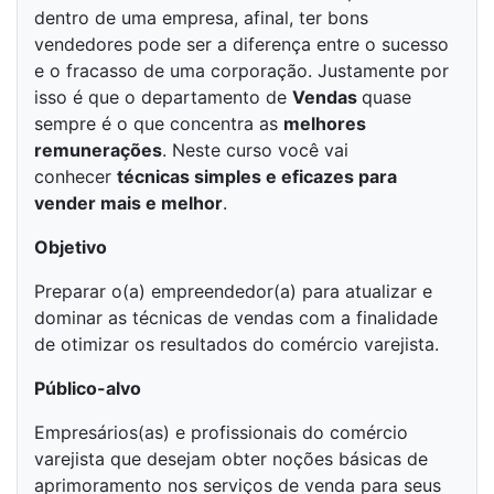
dentro de uma empresa, afinal, ter bons
vendedores pode ser a diferença entre o sucesso
e o fracasso de uma corporação. Justamente por
isso é que o departamento de
Vendas
quase
sempre é o que concentra as
melhores
remunerações
. Neste curso você vai
conhecer
técnicas simples e eficazes para
vender mais e melhor
.
Objetivo
Preparar o(a) empreendedor(a) para atualizar e
dominar as técnicas de vendas com a finalidade
de otimizar os resultados do comércio varejista.
Público-alvo
Empresários(as) e profissionais do comércio
varejista que desejam obter noções básicas de
aprimoramento nos serviços de venda para seus