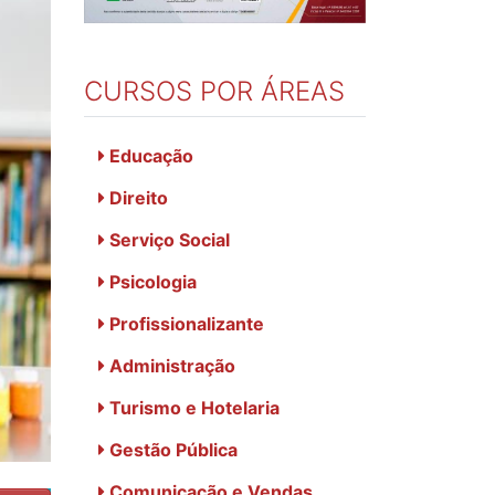
CURSOS POR ÁREAS
Educação
Direito
Serviço Social
Psicologia
Profissionalizante
Administração
Turismo e Hotelaria
Gestão Pública
Comunicação e Vendas