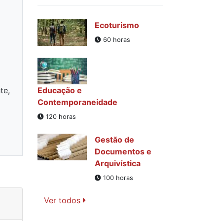
Ecoturismo
60 horas
te,
Educação e
Contemporaneidade
120 horas
Gestão de
Documentos e
Arquivística
100 horas
Ver todos