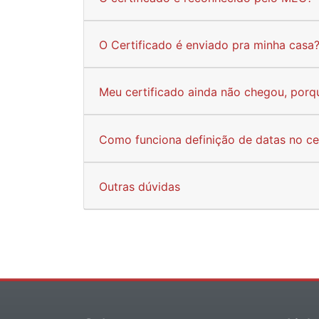
O Certificado é enviado pra minha casa
Meu certificado ainda não chegou, porq
Como funciona definição de datas no ce
Outras dúvidas