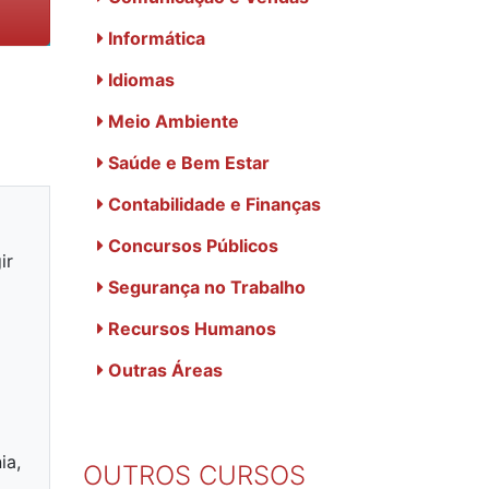
Informática
Idiomas
Meio Ambiente
Saúde e Bem Estar
Contabilidade e Finanças
Concursos Públicos
ir
Segurança no Trabalho
Recursos Humanos
Outras Áreas
ia,
OUTROS CURSOS