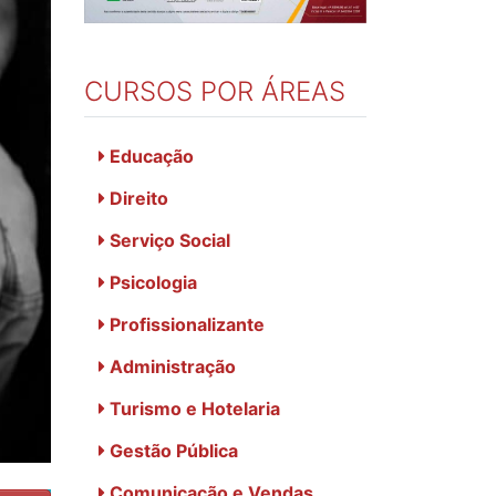
CURSOS POR ÁREAS
Educação
Direito
Serviço Social
Psicologia
Profissionalizante
Administração
Turismo e Hotelaria
Gestão Pública
Comunicação e Vendas