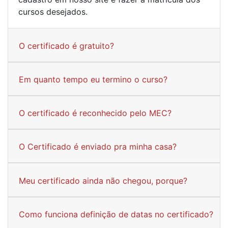
cursos desejados.
O certificado é gratuito?
Em quanto tempo eu termino o curso?
O certificado é reconhecido pelo MEC?
O Certificado é enviado pra minha casa?
Meu certificado ainda não chegou, porque?
Como funciona definição de datas no certificado?