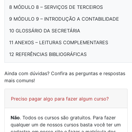
8 MÓDULO 8 – SERVIÇOS DE TERCEIROS
9 MÓDULO 9 – INTRODUÇÃO A CONTABILIDADE
10 GLOSSÁRIO DA SECRETÁRIA
11 ANEXOS – LEITURAS COMPLEMENTARES
12 REFERÊNCIAS BIBLIOGRÁFICAS
Ainda com dúvidas? Confira as perguntas e respostas
mais comuns!
Preciso pagar algo para fazer algum curso?
Não
. Todos os cursos são gratuitos. Para fazer
qualquer um de nossos cursos basta você ter um
cadastro em nosso site e fazer a matrícula dos