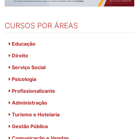
CURSOS POR ÁREAS
Educação
Direito
Serviço Social
Psicologia
Profissionalizante
Administração
Turismo e Hotelaria
Gestão Pública
Comunicação e Vendas