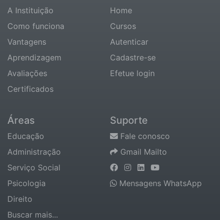
A Instituição
Home
Como funciona
Cursos
Vantagens
Autenticar
Aprendizagem
Cadastre-se
Avaliações
Efetue login
Certificados
Áreas
Suporte
Educação
Fale conosco
Administração
Gmail Mailto
Serviço Social
Psicologia
Mensagens WhatsApp
Direito
Buscar mais...