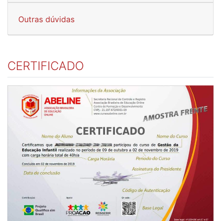
Outras dúvidas
CERTIFICADO