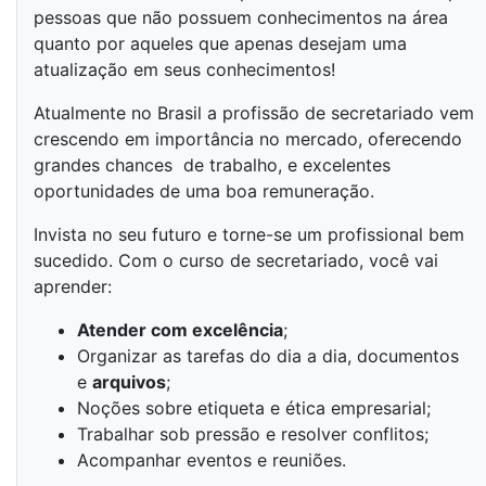
pessoas que não possuem conhecimentos na área
quanto por aqueles que apenas desejam uma
atualização em seus conhecimentos!
Atualmente no Brasil a profissão de secretariado vem
crescendo em importância no mercado, oferecendo
grandes chances de trabalho, e excelentes
oportunidades de uma boa remuneração.
Invista no seu futuro e torne-se um profissional bem
sucedido. Com o curso de secretariado, você vai
aprender:
Atender com excelência
;
Organizar as tarefas do dia a dia, documentos
e
arquivos
;
Noções sobre etiqueta e ética empresarial;
Trabalhar sob pressão e resolver conflitos;
Acompanhar eventos e reuniões.