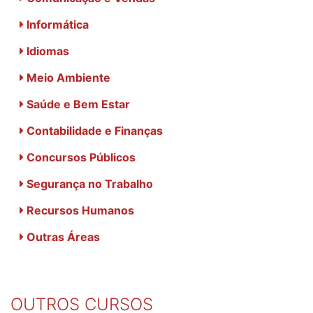
Informática
Idiomas
Meio Ambiente
Saúde e Bem Estar
Contabilidade e Finanças
Concursos Públicos
Segurança no Trabalho
Recursos Humanos
Outras Áreas
OUTROS CURSOS