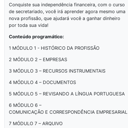
Conquiste sua independência financeira, com o curso
de secretariado, você irá aprender agora mesmo uma
nova profissão, que ajudará você a ganhar dinheiro
por toda sua vida!
Conteúdo programático:
1 MÓDULO 1 - HISTÓRICO DA PROFISSÃO
2 MÓDULO 2 – EMPRESAS
3 MÓDULO 3 – RECURSOS INSTRUMENTAIS
4 MÓDULO 4 – DOCUMENTOS
5 MÓDULO 5 – REVISANDO A LÍNGUA PORTUGUESA
6 MÓDULO 6 –
COMUNICAÇÃO E CORRESPONDÊNCIA EMPRESARIA
7 MÓDULO 7 – ARQUIVO