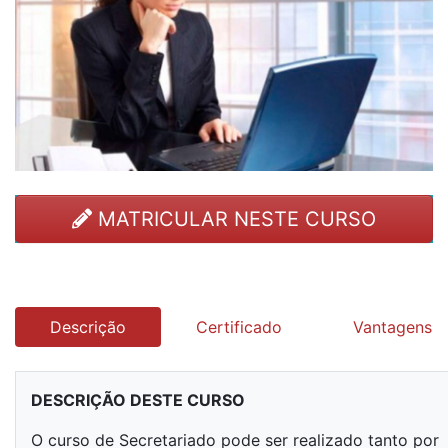
MATRICULAR NESTE CURSO
Descrição
Certificado
Vantagens
DESCRIÇÃO DESTE CURSO
O curso de Secretariado pode ser realizado tanto por